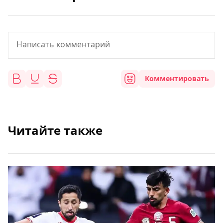
Комментировать
Читайте также