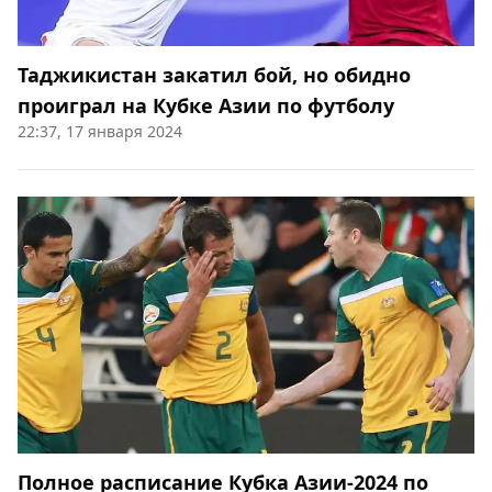
Таджикистан закатил бой, но обидно
проиграл на Кубке Азии по футболу
22:37, 17 января 2024
Полное расписание Кубка Азии-2024 по