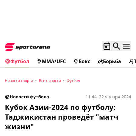
Футбол
MMA/UFC
Бокс
Борьба
Новости спорта
Все новости
Футбол
Новости футбола
11:44, 22 января 2024
Кубок Азии-2024 по футболу:
Таджикистан проведёт "матч
жизни"