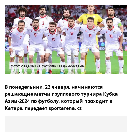
фото: федерация футбола Тааджикистана
В понедельник, 22 января, начинаются
решающие матчи группового турнира Кубка
Азии-2024 по футболу, который проходит в
Катаре, передаёт sportarena.kz