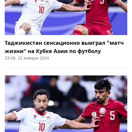
Таджикистан сенсационно выиграл "матч
жизни" на Кубке Азии по футболу
23:08, 22 января 2024