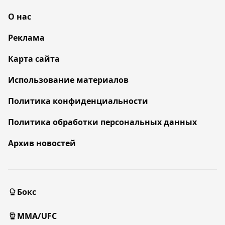
О нас
Реклама
Карта сайта
Использование материалов
Политика конфиденциальности
Политика обработки персональных данных
Архив новостей
Бокс
MMA/UFC