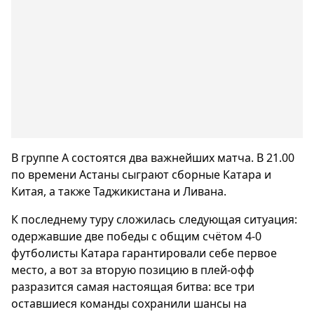
В группе A состоятся два важнейших матча. В 21.00
по времени Астаны сыграют сборные Катара и
Китая, а также Таджикистана и Ливана.
К последнему туру сложилась следующая ситуация:
одержавшие две победы с общим счётом 4-0
футболисты Катара гарантировали себе первое
место, а вот за вторую позицию в плей-офф
разразится самая настоящая битва: все три
оставшиеся команды сохранили шансы на