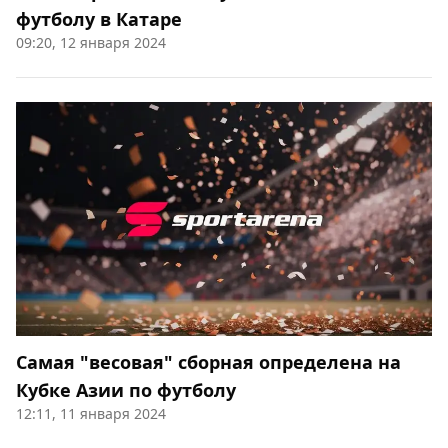
футболу в Катаре
09:20, 12 января 2024
Самая "весовая" сборная определена на
Кубке Азии по футболу
12:11, 11 января 2024