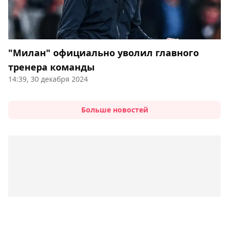
"Милан" официально уволил главного
тренера команды
14:39, 30 декабря 2024
Больше новостей