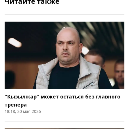
Читайте также
"Кызылжар" может остаться без главного
тренера
18:18, 20 мая 2026