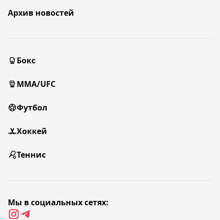
Архив новостей
Бокс
MMA/UFC
Футбол
Хоккей
Теннис
Мы в социальных сетях: