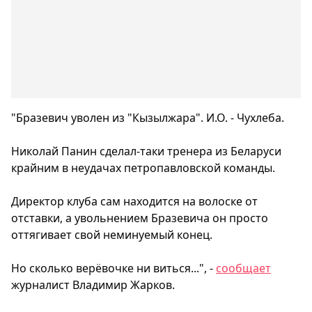
"Бразевич уволен из "Кызылжара". И.О. - Чухлеба.
Николай Панин сделал-таки тренера из Беларуси
крайним в неудачах петропавловской команды.
Директор клуба сам находится на волоске от
отставки, а увольнением Бразевича он просто
оттягивает свой неминуемый конец.
Но сколько верёвочке ни виться...", -
сообщает
журналист Владимир Жарков.