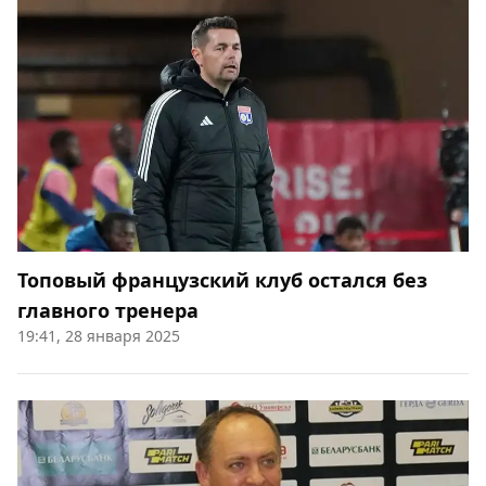
Топовый французский клуб остался без
главного тренера
19:41, 28 января 2025