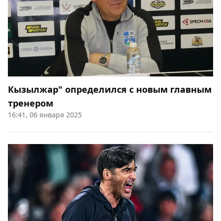
Кызылжар" определился с новым главным
тренером
16:41, 06 января 2025