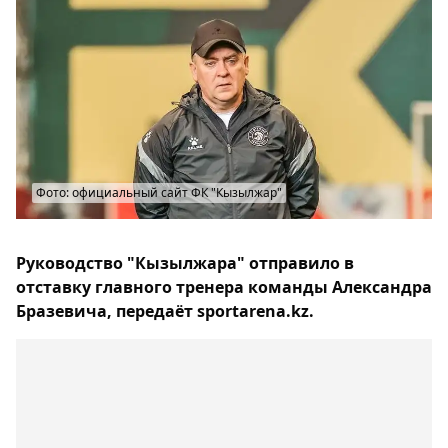
Фото: официальный сайт ФК "Кызылжар"
Руководство "Кызылжара" отправило в
отставку главного тренера команды Александра
Бразевича, передаёт sportarena.kz.