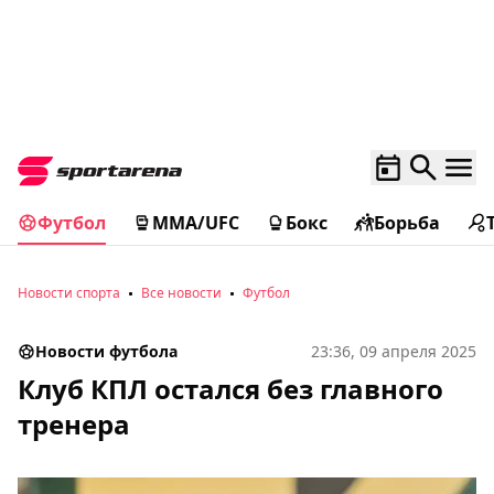
Футбол
MMA/UFC
Бокс
Борьба
Новости спорта
Все новости
Футбол
Новости футбола
23:36, 09 апреля 2025
Клуб КПЛ остался без главного
тренера