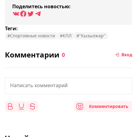
Поделитесь новостью:
Теги:
#Спортивные новости
#КПЛ
#"Кызылжар"
Комментарии
0
Вход
Комментировать