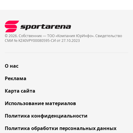
© 2026. Собственник — ТОО «Компания ЮрИнфо». Cвидетельство
СМИ № KZ40VPY00080595-СИ от 27.10.2023
О нас
Реклама
Карта сайта
Использование материалов
Политика конфиденциальности
Политика обработки персональных данных