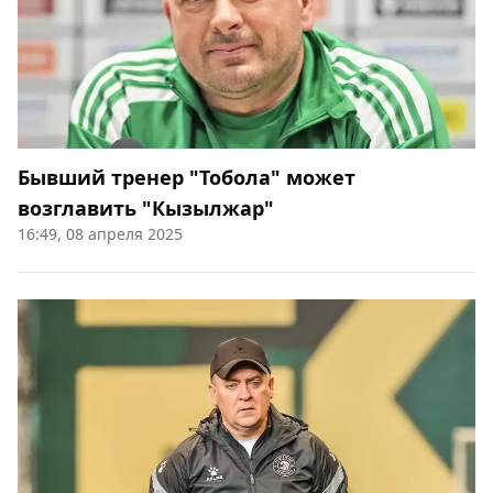
Бывший тренер "Тобола" может
возглавить "Кызылжар"
16:49, 08 апреля 2025