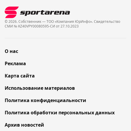
© 2026. Собственник — ТОО «Компания ЮрИнфо». Cвидетельство
СМИ № KZ40VPY00080595-СИ от 27.10.2023
О нас
Реклама
Карта сайта
Использование материалов
Политика конфиденциальности
Политика обработки персональных данных
Архив новостей