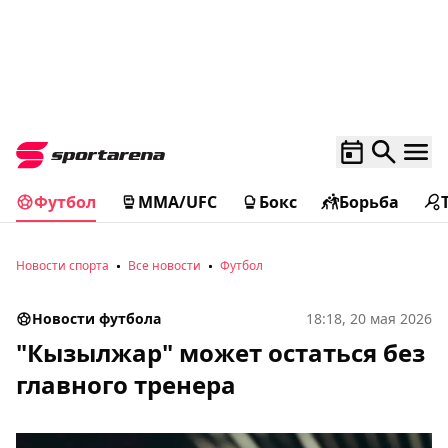
Футбол
MMA/UFC
Бокс
Борьба
Новости спорта
Все новости
Футбол
Новости футбола
18:18, 20 мая 2026
"Кызылжар" может остаться без
главного тренера