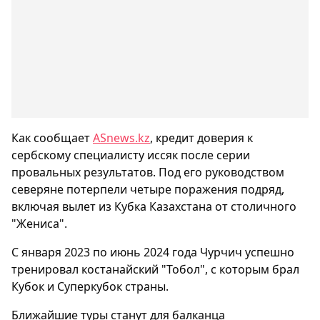
Как сообщает
ASnews.kz
, кредит доверия к
сербскому специалисту иссяк после серии
провальных результатов. Под его руководством
северяне потерпели четыре поражения подряд,
включая вылет из Кубка Казахстана от столичного
"Жениса".
С января 2023 по июнь 2024 года Чурчич успешно
тренировал костанайский "Тобол", с которым брал
Кубок и Суперкубок страны.
Ближайшие туры станут для балканца