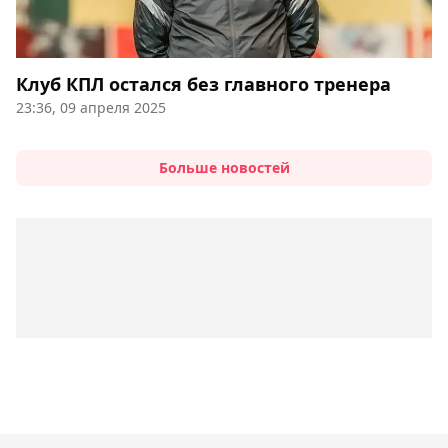
Клуб КПЛ остался без главного тренера
23:36, 09 апреля 2025
Больше новостей