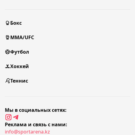
Бокс
MMA/UFC
Футбол
Хоккей
Теннис
Мы в социальных сетях:
Реклама и связь с нами:
info@sportarena.kz