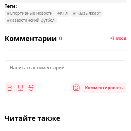
Теги:
#Спортивные новости
#КПЛ
#"Кызылжар"
#Казахстанский футбол
Комментарии
0
Вход
Комментировать
Читайте также