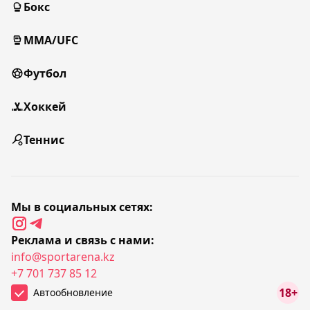
Бокс
MMA/UFC
Футбол
Хоккей
Теннис
Мы в социальных сетях:
Реклама и связь с нами:
info@sportarena.kz
+7 701 737 85 12
18+
Автообновление