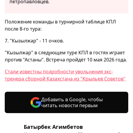
петропавловцев.
Положение команды в турнирной таблице КПЛ
после 8-го тура:
7. "Кызылжар" - 11 очков.
"Кызылжар" в следующем туре КПЛ в гостях играет
против "Астаны". Встреча пройдёт 10 мая 2026 года.
Стали известны подробности увольнения экс-
тренера сборной Казахстана из "Крыльев Советов"
Добавить в Google, чтобы
читать новости первым
Батырбек Агимбетов