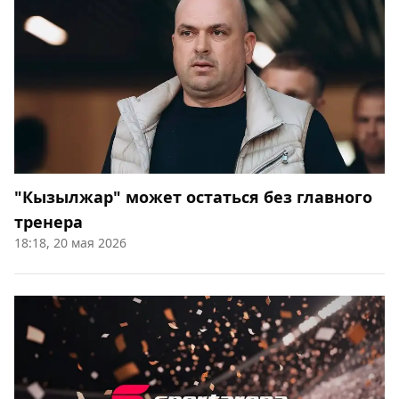
"Кызылжар" может остаться без главного
тренера
18:18, 20 мая 2026