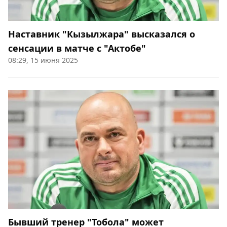
Наставник "Кызылжара" высказался о
сенсации в матче с "Актобе"
08:29, 15 июня 2025
Бывший тренер "Тобола" может