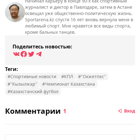
Начинал карьеру в конце 90-х как спортивный
журналист и диктор в Павлодаре, затем в Астане
освещал уже общественно-политическую жизнь.
Sportarena.kz спустя 16 лет вновь вернула меня в
любимый спорт. Мне нравятся все виды спорта,
кроме бальных танцев.
Поделитесь новостью:
Теги:
#Спортивные новости
#КПЛ
#"Окжетпес"
#"Кызылжар"
#Чемпионат Казахстана
#Казахстанский футбол
Комментарии
1
Вход