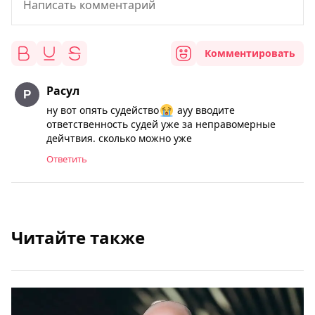
Комментировать
Расул
ну вот опять судейство
ауу вводите
ответственность судей уже за неправомерные
дейчтвия. сколько можно уже
Ответить
Читайте также