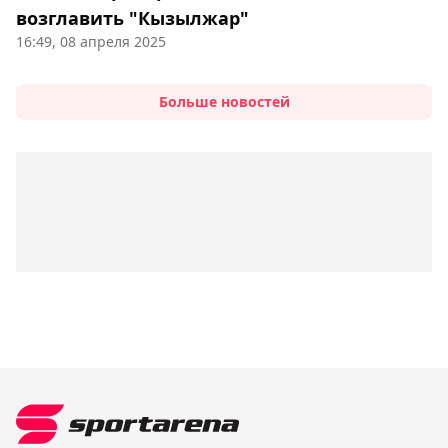
возглавить "Кызылжар"
16:49, 08 апреля 2025
Больше новостей