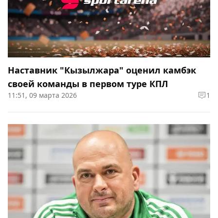
Наставник "Кызылжара" оценил камбэк
своей команды в первом туре КПЛ
11:51, 09 марта 2026
1