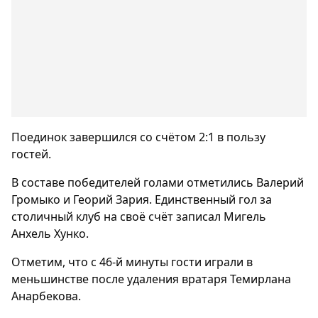
Поединок завершился со счётом 2:1 в пользу
гостей.
В составе победителей голами отметились Валерий
Громыко и Георий Зария. Единственный гол за
столичный клуб на своё счёт записал Мигель
Анхель Хунко.
Отметим, что с 46-й минуты гости играли в
меньшинстве после удаления вратаря Темирлана
Анарбекова.