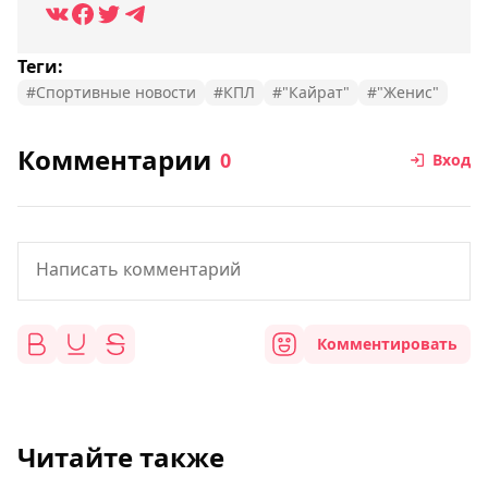
Теги:
#Спортивные новости
#КПЛ
#"Кайрат"
#"Женис"
Комментарии
0
Вход
Комментировать
Читайте также