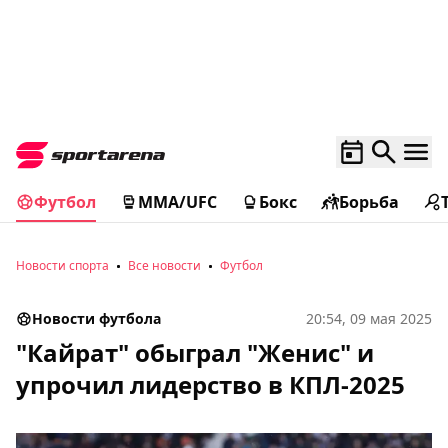
Футбол
MMA/UFC
Бокс
Борьба
Новости спорта
Все новости
Футбол
Новости футбола
20:54, 09 мая 2025
"Кайрат" обыграл "Женис" и
упрочил лидерство в КПЛ-2025