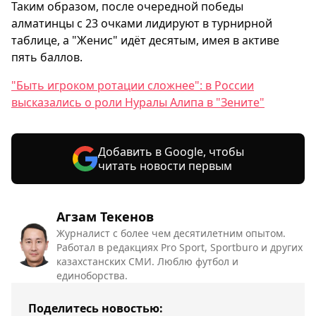
Таким образом, после очередной победы
алматинцы с 23 очками лидируют в турнирной
таблице, а "Женис" идёт десятым, имея в активе
пять баллов.
"Быть игроком ротации сложнее": в России
высказались о роли Нуралы Алипа в "Зените"
Добавить в Google, чтобы
читать новости первым
Агзам Текенов
Журналист с более чем десятилетним опытом.
Работал в редакциях Pro Sport, Sportburo и других
казахстанских СМИ. Люблю футбол и
единоборства.
Поделитесь новостью: