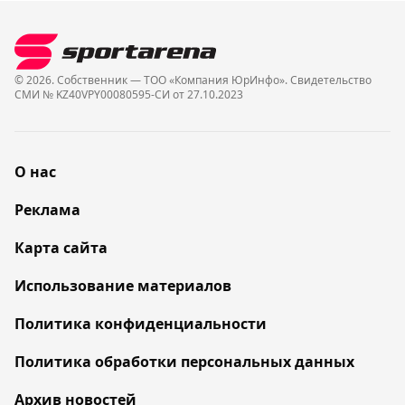
© 2026. Собственник — ТОО «Компания ЮрИнфо». Cвидетельство
СМИ № KZ40VPY00080595-СИ от 27.10.2023
О нас
Реклама
Карта сайта
Использование материалов
Политика конфиденциальности
Политика обработки персональных данных
Архив новостей