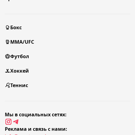
Бокс
MMA/UFC
Футбол
Хоккей
Теннис
Мы в социальных сетях:
Реклама и связь с нами: