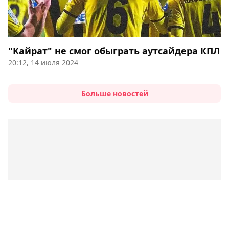
"Кайрат" не смог обыграть аутсайдера КПЛ
20:12, 14 июля 2024
Больше новостей