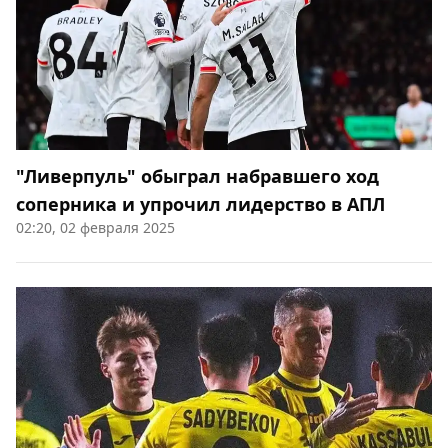
"Ливерпуль" обыграл набравшего ход
соперника и упрочил лидерство в АПЛ
02:20, 02 февраля 2025