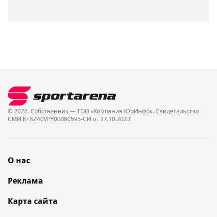
© 2026. Собственник — ТОО «Компания ЮрИнфо». Cвидетельство
СМИ № KZ40VPY00080595-СИ от 27.10.2023
О нас
Реклама
Карта сайта