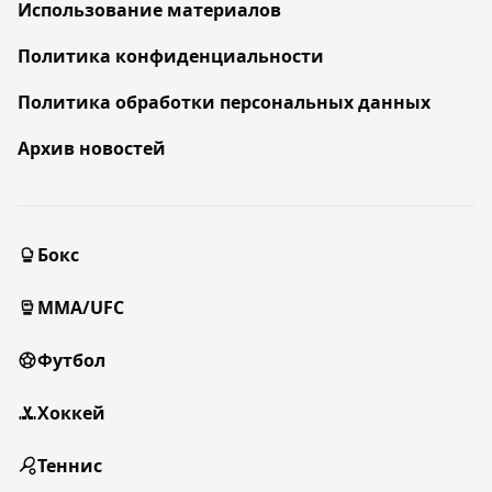
Использование материалов
Политика конфиденциальности
Политика обработки персональных данных
Архив новостей
Бокс
MMA/UFC
Футбол
Хоккей
Теннис