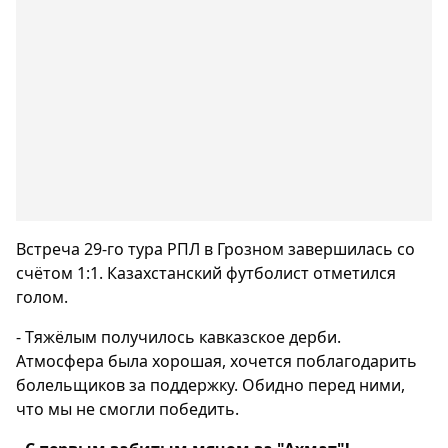
Встреча 29‑го тура РПЛ в Грозном завершилась со
счётом 1:1. Казахстанский футболист отметился
голом.
- Тяжёлым получилось кавказское дерби.
Атмосфера была хорошая, хочется поблагодарить
болельщиков за поддержку. Обидно перед ними,
что мы не смогли победить.