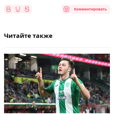
Комментировать
Читайте также