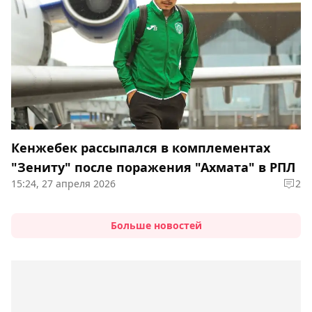
Кенжебек рассыпался в комплементах
"Зениту" после поражения "Ахмата" в РПЛ
15:24, 27 апреля 2026
2
Больше новостей