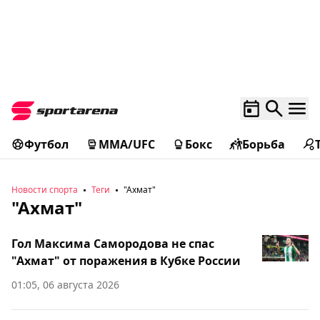
Футбол
MMA/UFC
Бокс
Борьба
Новости спорта
Теги
"Ахмат"
"Ахмат"
Гол Максима Самородова не спас
"Ахмат" от поражения в Кубке России
01:05, 06 августа 2026