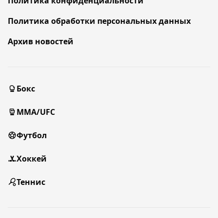
Политика конфиденциальности
Политика обработки персональных данных
Архив новостей
Бокс
MMA/UFC
Футбол
Хоккей
Теннис