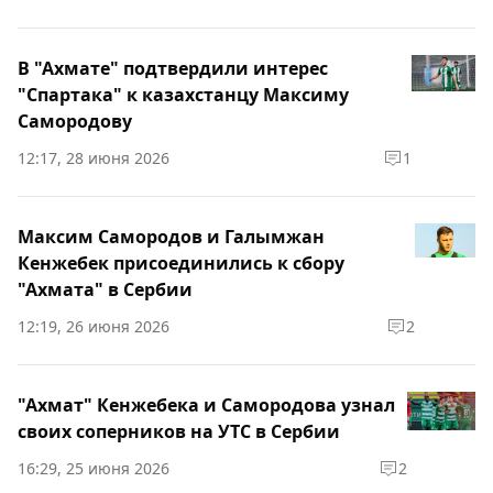
В "Ахмате" подтвердили интерес
"Спартака" к казахстанцу Максиму
Самородову
12:17, 28 июня 2026
1
Максим Самородов и Галымжан
Кенжебек присоединились к сбору
"Ахмата" в Сербии
12:19, 26 июня 2026
2
"Ахмат" Кенжебека и Самородова узнал
своих соперников на УТС в Сербии
16:29, 25 июня 2026
2