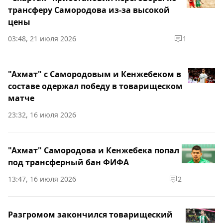
трансферу Самородова из-за высокой
цены
03:48, 21 июля 2026
1
"Ахмат" с Самородовым и Кенжебеком в
составе одержал победу в товарищеском
матче
23:32, 16 июля 2026
"Ахмат" Самородова и Кенжебека попал
под трансферный бан ФИФА
13:47, 16 июля 2026
2
Разгромом закончился товарищеский