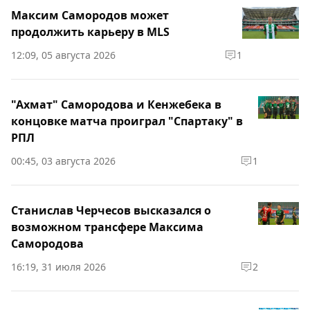
Максим Самородов может
продолжить карьеру в MLS
12:09, 05 августа 2026
1
"Ахмат" Самородова и Кенжебека в
концовке матча проиграл "Спартаку" в
РПЛ
00:45, 03 августа 2026
1
Станислав Черчесов высказался о
возможном трансфере Максима
Самородова
16:19, 31 июля 2026
2