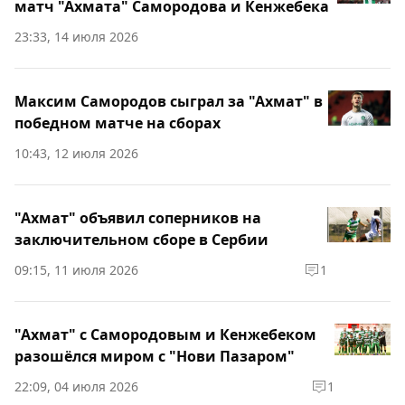
матч "Ахмата" Самородова и Кенжебека
23:33, 14 июля 2026
Максим Самородов сыграл за "Ахмат" в
победном матче на сборах
10:43, 12 июля 2026
"Ахмат" объявил соперников на
заключительном сборе в Сербии
09:15, 11 июля 2026
1
"Ахмат" с Самородовым и Кенжебеком
разошёлся миром с "Нови Пазаром"
22:09, 04 июля 2026
1