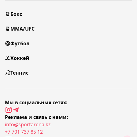
Бокс
MMA/UFC
Футбол
Хоккей
Теннис
Мы в социальных сетях:
Реклама и связь с нами:
info@sportarena.kz
+7 701 737 85 12