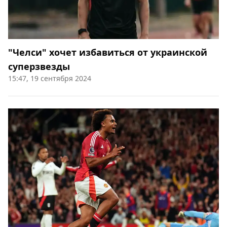
"Челси" хочет избавиться от украинской
суперзвезды
15:47, 19 сентября 2024