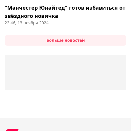
"Манчестер Юнайтед" готов избавиться от
звёздного новичка
22:46, 13 ноября 2024
Больше новостей