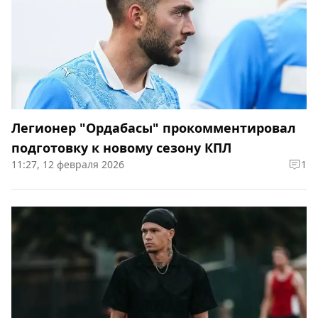
Легионер "Ордабасы" прокомментировал
подготовку к новому сезону КПЛ
11:27, 12 февраля 2026
1