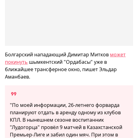
Болгарский нападающий Димитар Митков
может
покинуть
шымкентский "Ордабасы" уже в
ближайшее трансферное окно, пишет Эльдар
Аманбаев.
"По моей информации, 26-летнего форварда
планируют отдать в аренду одному из клубов
КПЛ. В нынешнем сезоне воспитанник
"Лудогорца" провёл 9 матчей в Казахстанской
Премьер-Лиге и забил один мяч. При этом в