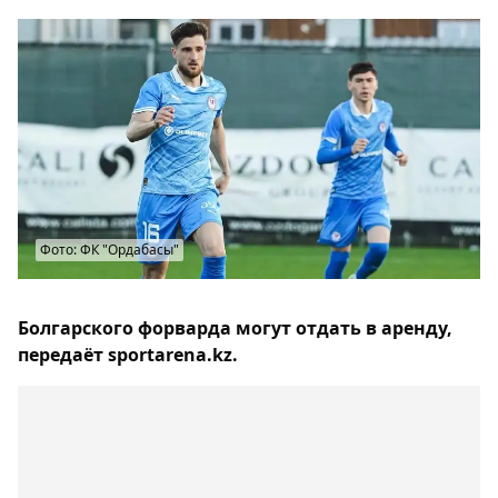
Фото: ФК "Ордабасы"
Болгарского форварда могут отдать в аренду,
передаёт sportarena.kz.