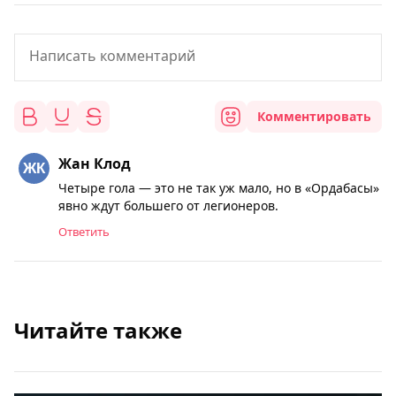
Комментировать
Жан Клод
Четыре гола — это не так уж мало, но в «Ордабасы»
явно ждут большего от легионеров.
Ответить
Читайте также