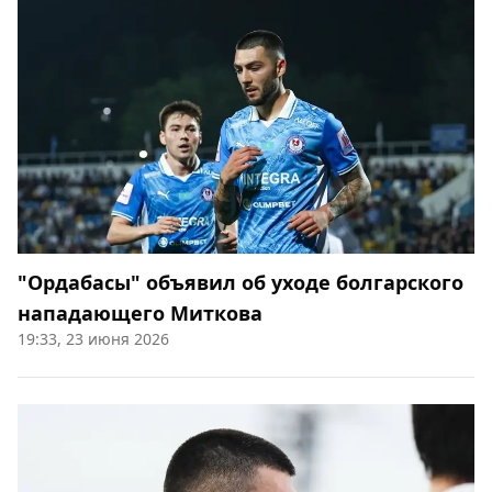
"Ордабасы" объявил об уходе болгарского
нападающего Миткова
19:33, 23 июня 2026