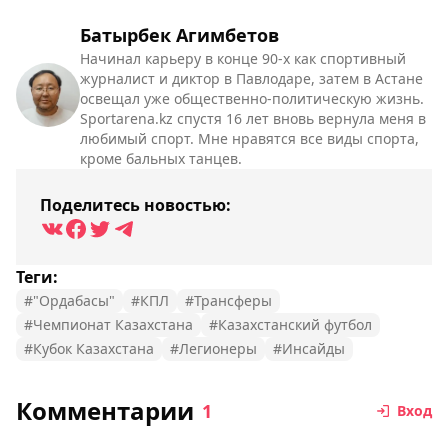
Батырбек Агимбетов
Начинал карьеру в конце 90-х как спортивный
журналист и диктор в Павлодаре, затем в Астане
освещал уже общественно-политическую жизнь.
Sportarena.kz спустя 16 лет вновь вернула меня в
любимый спорт. Мне нравятся все виды спорта,
кроме бальных танцев.
Поделитесь новостью:
Теги:
#"Ордабасы"
#КПЛ
#Трансферы
#Чемпионат Казахстана
#Казахстанский футбол
#Кубок Казахстана
#Легионеры
#Инсайды
Комментарии
1
Вход