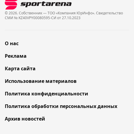
© 2026. Собственник — ТОО «Компания ЮрИнфо». Cвидетельство
СМИ № KZ40VPY00080595-СИ от 27.10.2023
О нас
Реклама
Карта сайта
Использование материалов
Политика конфиденциальности
Политика обработки персональных данных
Архив новостей