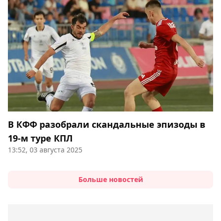
В КФФ разобрали скандальные эпизоды в
19-м туре КПЛ
13:52, 03 августа 2025
Больше новостей