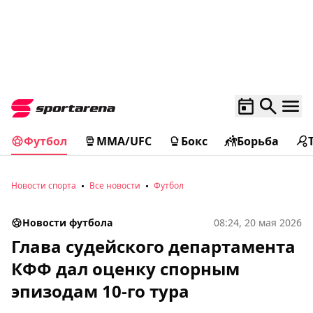
Футбол
MMA/UFC
Бокс
Борьба
Новости спорта
Все новости
Футбол
Новости футбола
08:24, 20 мая 2026
Глава судейского департамента
КФФ дал оценку спорным
эпизодам 10-го тура