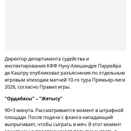
Директор департамента судейства и
инспектирования КФФ Нуну Алешандре Паррейра
де Каштру опубликовал разъяснения по отдельным
игровым эпизодам матчей 10-го тура Премьер-лиги
2026, согласно Правил игры.
"Ордабасы" – "Жетысу"
90+3 минута. Рассматривается момент в штрафной
площади. После подачи с фланга нападающий
выпрыгивает, чтобы сыграть в мяч. В этот момент