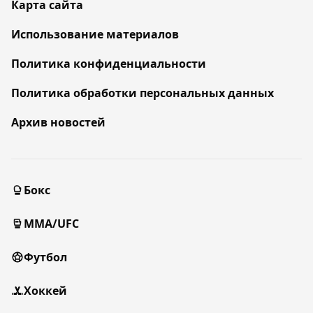
Карта сайта
Использование материалов
Политика конфиденциальности
Политика обработки персональных данных
Архив новостей
Бокс
MMA/UFC
Футбол
Хоккей