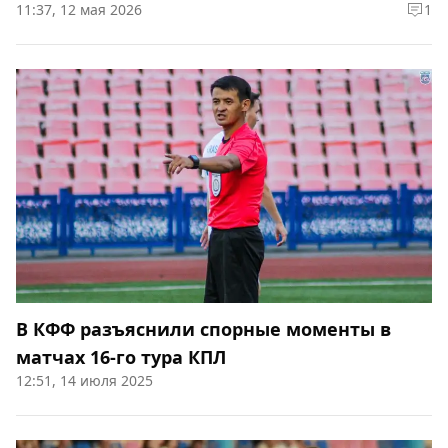
11:37, 12 мая 2026
1
В КФФ разъяснили спорные моменты в
матчах 16-го тура КПЛ
12:51, 14 июля 2025