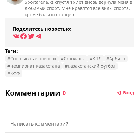
Sportarena.kz спустя 16 лет вновь вернула меня в
любимый спорт. Мне нравятся все виды спорта,
кроме бальных танцев.
Поделитесь новостью:
Теги:
#Спортивные новости
#Скандалы
#КПЛ
#Арбитр
#Чемпионат Казахстана
#Казахстанский футбол
#КФФ
Комментарии
0
Вход