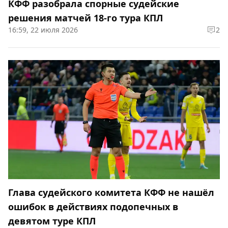
КФФ разобрала спорные судейские
решения матчей 18-го тура КПЛ
16:59, 22 июля 2026
2
Глава судейского комитета КФФ не нашёл
ошибок в действиях подопечных в
девятом туре КПЛ