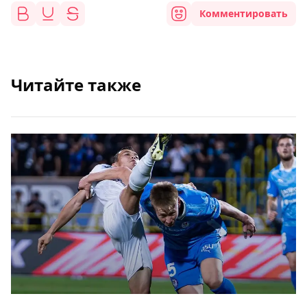
Комментировать
Читайте также