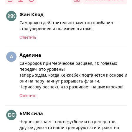
Жан Клод
Самородов действительно заметно прибавил —
стал увереннее и полезнее в атаке.
Ответить
Аделина
Самородов при Черчесове расцвел, 10 голевых
передач это уровень!
Теперь ждем, когда Кенжебек подтянется к основе и
они на пару начнут разрывать фланги.
Черчесову респект, что развивает наших игроков!
Ответить
БМВ сила
Черчесов знает толк в футболе и в тренерстве.
другое дело что наши тренируются и играют на