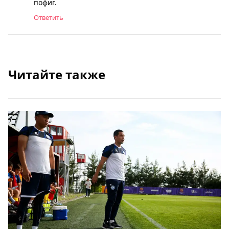
пофиг.
Ответить
Читайте также