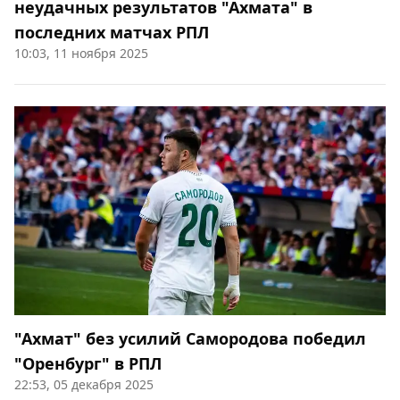
неудачных результатов "Ахмата" в
последних матчах РПЛ
10:03, 11 ноября 2025
"Ахмат" без усилий Самородова победил
"Оренбург" в РПЛ
22:53, 05 декабря 2025