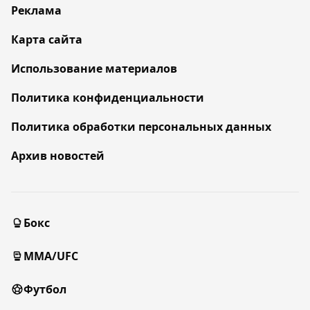
Реклама
Карта сайта
Использование материалов
Политика конфиденциальности
Политика обработки персональных данных
Архив новостей
Бокс
MMA/UFC
Футбол