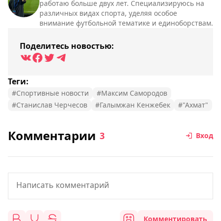
работаю больше двух лет. Специализируюсь на
различных видах спорта, уделяя особое
внимание футбольной тематике и единоборствам.
Поделитесь новостью:
Теги:
#Спортивные новости
#Максим Самородов
#Станислав Черчесов
#Галымжан Кенжебек
#"Ахмат"
Комментарии
3
Вход
Комментировать