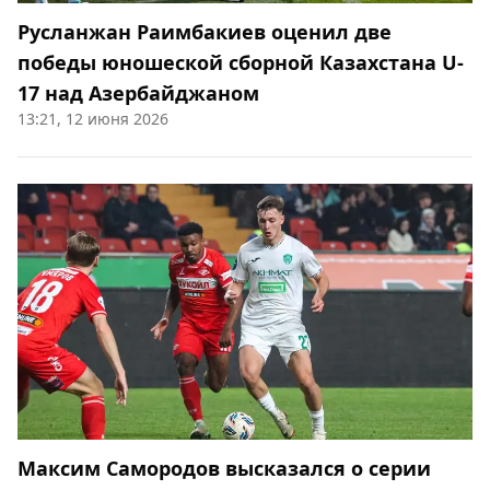
Русланжан Раимбакиев оценил две
победы юношеской сборной Казахстана U-
17 над Азербайджаном
13:21, 12 июня 2026
Максим Самородов высказался о серии