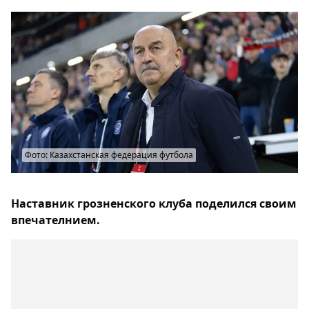
Фото: Казахстанская федерация футбола
Наставник грозненского клуба поделился своим
впечателнием.