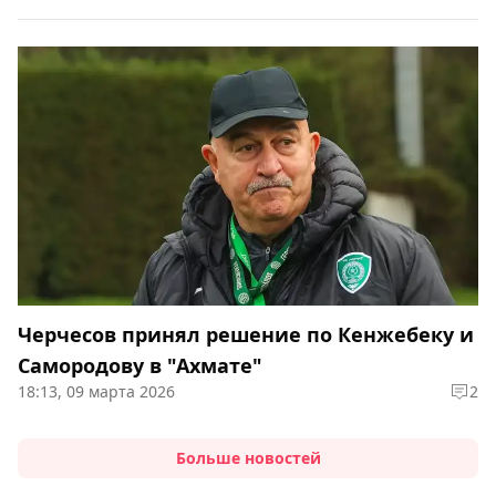
Черчесов принял решение по Кенжебеку и
Самородову в "Ахмате"
18:13, 09 марта 2026
2
Больше новостей