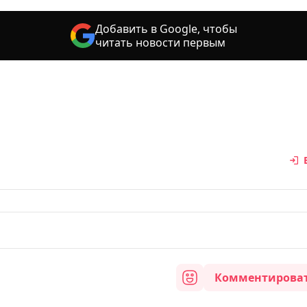
Добавить в Google, чтобы
читать новости первым
Комментирова