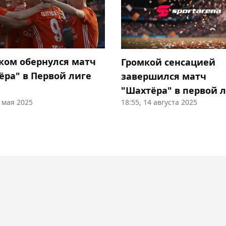
ком обернулся матч
Громкой сенсацией
ёра" в Первой лиге
завершился матч
"Шахтёра" в первой 
2 мая 2025
18:55, 14 августа 2025