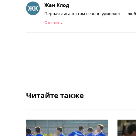
Жан Клод
Первая лига в этом сезоне удивляет — лю
Ответить
Читайте также