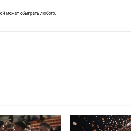
бой может обыграть любого.