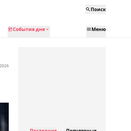
Поиск
События дня
Меню
 2026
Последние
Популярные