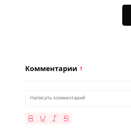
Комментарии
1