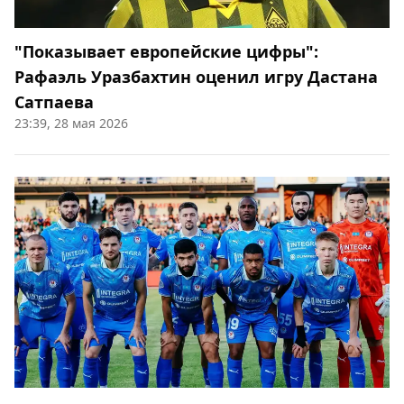
"Показывает европейские цифры":
Рафаэль Уразбахтин оценил игру Дастана
Сатпаева
23:39, 28 мая 2026