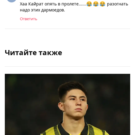
Хаа Кайрат опять в пролете......
разогнать
надо этих дармоедов.
Ответить
Читайте также