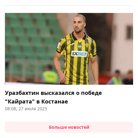
Уразбахтин высказался о победе
"Кайрата" в Костанае
08:08, 27 июля 2025
Больше новостей