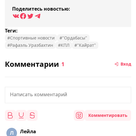
Поделитесь новостью:
Теги:
#Спортивные новости
#"Ордабасы"
#Рафаэль Уразбахтин
#КПЛ
#"Кайрат"
Комментарии
1
Вход
Комментировать
Лейла