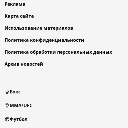
Реклама
Карта сайта
Использование материалов
Политика конфиденциальности
Политика обработки персональных данных
Архив новостей
Бокс
MMA/UFC
Футбол