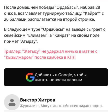
После домашней победы "Ордабасы", набрав 28
очков, возглавляет турнирную таблицу. "Кайрат" с
26 баллами располагается на второй строчке.
В следующем туре "Ордабасы" на выезде сыграет с
семейским "Елимаем", а "Кайрат" на своём поле
примет "Атырау".
Триллер: "Жетысу" не удержал ничью в матче с
"Кызылжаром" после камбэка в КПЛ
Добавить в Google, чтобы
читать новости первым
Виктор Хитров
Журналист. Могу писать обо всех видах спорта.