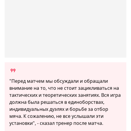
"Перед матчем мы обсуждали и обращали
внимание на то, что не стоит зацикливаться на
тактических и теоретических занятиях. Вся игра
должна была решаться в единоборствах,
индивидуальных дуэлях и борьбе за отбор
мяча. К сожалению, не все услышали эти
установки", - сказал тренер после матча.