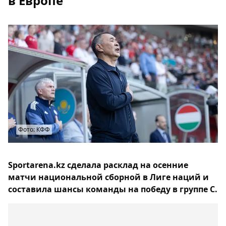
в Европе
Фото: КФФ
Sportarena.kz сделала расклад на осенние
матчи национальной сборной в Лиге наций и
составила шансы команды на победу в группе С.