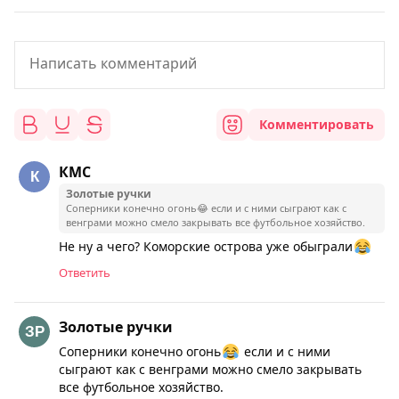
Комментировать
КМС
Золотые ручки
Соперники конечно огонь😂 если и с ними сыграют как с
венграми можно смело закрывать все футбольное хозяйство.
Не ну а чего? Коморские острова уже обыграли
Ответить
Золотые ручки
Соперники конечно огонь
если и с ними
сыграют как с венграми можно смело закрывать
все футбольное хозяйство.