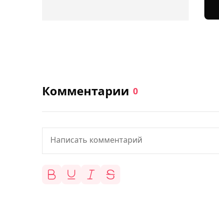
Комментарии
0