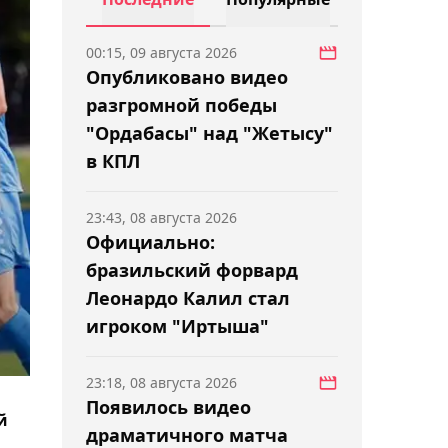
00:15, 09 августа 2026
Опубликовано видео
разгромной победы
"Ордабасы" над "Жетысу"
в КПЛ
23:43, 08 августа 2026
Официально:
бразильский форвард
Леонардо Калил стал
игроком "Иртыша"
23:18, 08 августа 2026
Появилось видео
й
драматичного матча