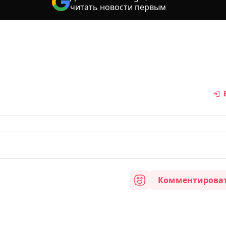
читать новости первым
Комментирова