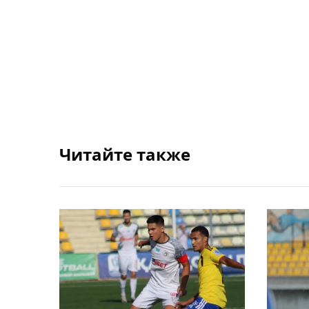
Читайте также