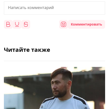
Комментировать
Читайте также