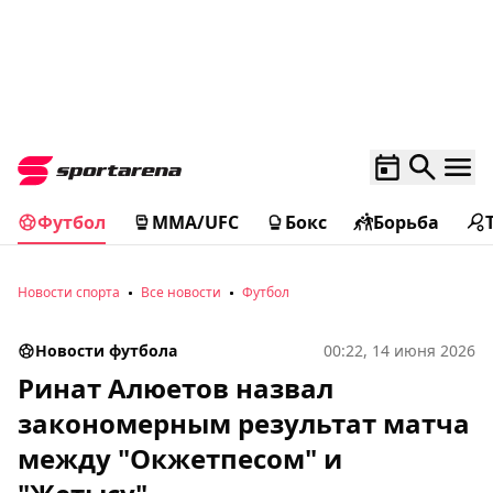
Футбол
MMA/UFC
Бокс
Борьба
Новости спорта
Все новости
Футбол
Новости футбола
00:22, 14 июня 2026
Ринат Алюетов назвал
закономерным результат матча
между "Окжетпесом" и