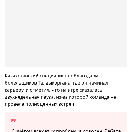
Казахстанский специалист поблагодарил
болельщиков Талдыкоргана, где он начинал
карьеру, и отметил, что на игре сказалась
двухнедельная пауза, из-за которой команда не
провела полноценных встреч.
"С учётом всех этих проблем, я доволен. Ребята