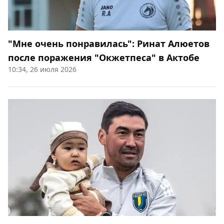
"Мне очень понравилась": Ринат Алюетов
после поражения "Окжетпеса" в Актобе
10:34, 26 июля 2026