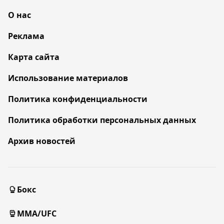
О нас
Реклама
Карта сайта
Использование материалов
Политика конфиденциальности
Политика обработки персональных данных
Архив новостей
Бокс
MMA/UFC