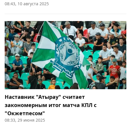
08:43, 10 августа 2025
Наставник "Атырау" считает
закономерным итог матча КПЛ с
"Окжетпесом"
08:33, 29 июня 2025