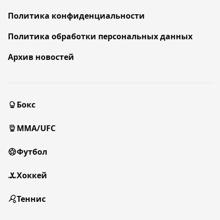
Политика конфиденциальности
Политика обработки персональных данных
Архив новостей
Бокс
MMA/UFC
Футбол
Хоккей
Теннис