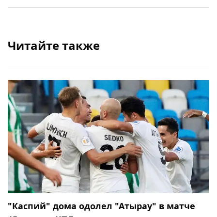
Читайте также
"Каспий" дома одолел "Атырау" в матче