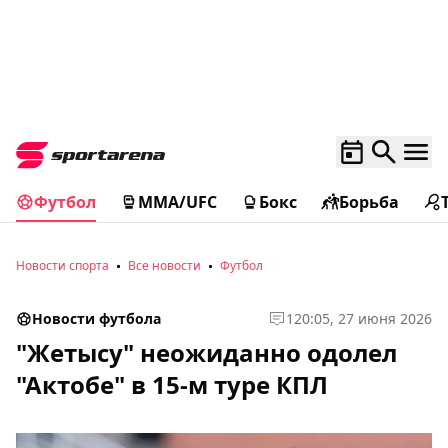
Футбол
MMA/UFC
Бокс
Борьба
Новости спорта
Все новости
Футбол
Новости футбола
1
20:05, 27 июня 2026
"Жетысу" неожиданно одолел
"Актобе" в 15-м туре КПЛ