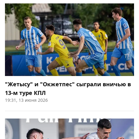
"Жетысу" и "Окжетпес" сыграли вничью в
13-м туре КПЛ
19:31, 13 июня 2026