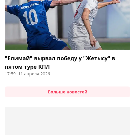
"Елимай" вырвал победу у "Жетысу" в
пятом туре КПЛ
17:59, 11 апреля 2026
Больше новостей