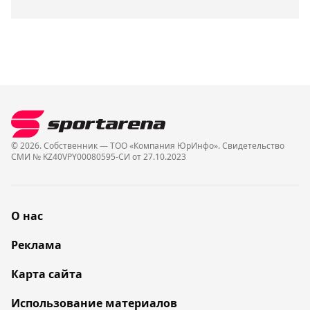
© 2026. Собственник — ТОО «Компания ЮрИнфо». Cвидетельство
СМИ № KZ40VPY00080595-СИ от 27.10.2023
О нас
Реклама
Карта сайта
Использование материалов