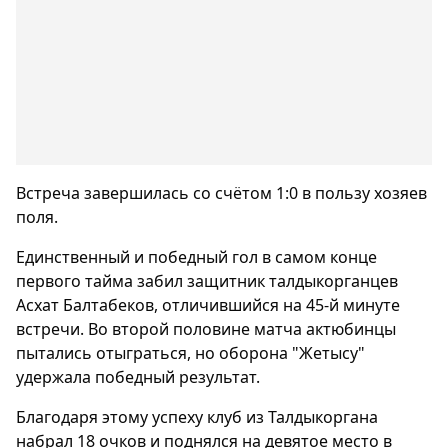
Встреча завершилась со счётом 1:0 в пользу хозяев
поля.
Единственный и победный гол в самом конце
первого тайма забил защитник талдыкорганцев
Асхат Балтабеков, отличившийся на 45-й минуте
встречи. Во второй половине матча актюбинцы
пытались отыграться, но оборона "Жетысу"
удержала победный результат.
Благодаря этому успеху клуб из Талдыкоргана
набрал 18 очков и поднялся на девятое место в