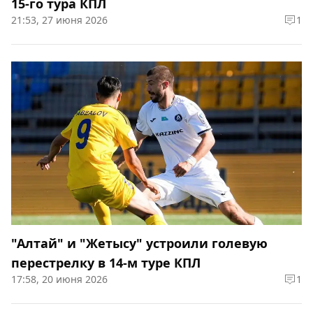
15-го тура КПЛ
21:53, 27 июня 2026
1
"Алтай" и "Жетысу" устроили голевую
перестрелку в 14-м туре КПЛ
17:58, 20 июня 2026
1