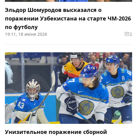
Эльдор Шомуродов высказался о
поражении Узбекистана на старте ЧМ-2026
по футболу
19:11, 18 июня 2026
2
Унизительное поражение сборной