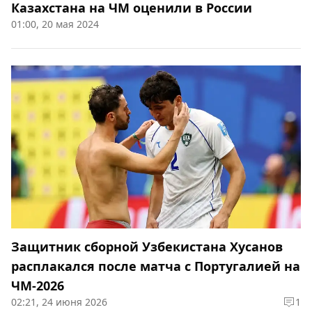
Казахстана на ЧМ оценили в России
01:00, 20 мая 2024
Защитник сборной Узбекистана Хусанов
расплакался после матча с Португалией на
ЧМ-2026
02:21, 24 июня 2026
1