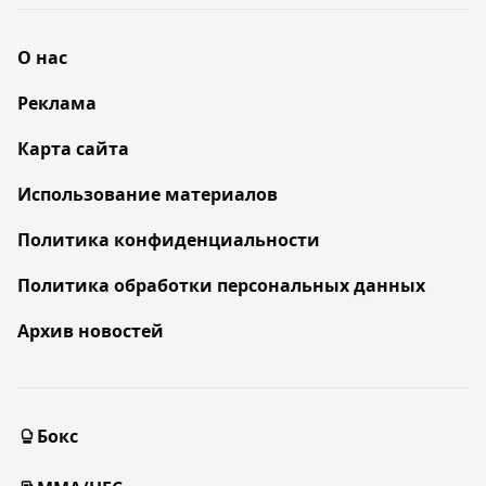
О нас
Реклама
Карта сайта
Использование материалов
Политика конфиденциальности
Политика обработки персональных данных
Архив новостей
Бокс