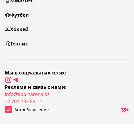
MMA/UFC
Футбол
Хоккей
Теннис
Мы в социальных сетях:
Реклама и связь с нами:
info@sportarena.kz
+7 701 737 85 12
18+
Автообновление