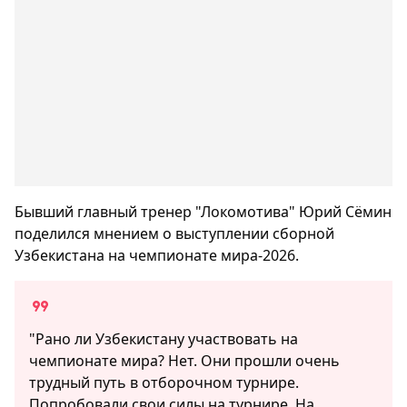
Бывший главный тренер "Локомотива" Юрий Сёмин
поделился мнением о выступлении сборной
Узбекистана на чемпионате мира-2026.
"Рано ли Узбекистану участвовать на
чемпионате мира? Нет. Они прошли очень
трудный путь в отборочном турнире.
Попробовали свои силы на турнире. На