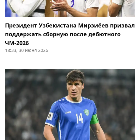
Президент Узбекистана Мирзиёев призвал
поддержать сборную после дебютного
ЧМ‑2026
18:33, 30 июня 2026