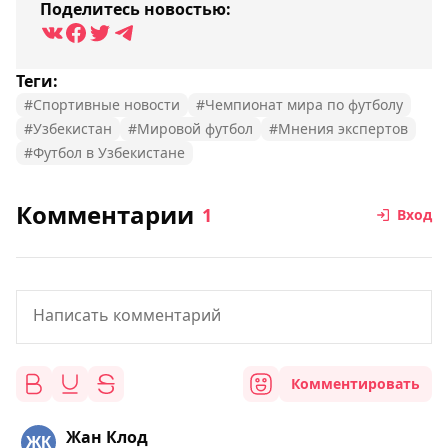
Поделитесь новостью:
Теги:
#Спортивные новости
#Чемпионат мира по футболу
#Узбекистан
#Мировой футбол
#Мнения экспертов
#Футбол в Узбекистане
Комментарии
1
Вход
Комментировать
Жан Клод