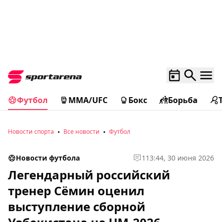
Футбол
MMA/UFC
Бокс
Борьба
Новости спорта
Все новости
Футбол
Новости футбола
1
13:44, 30 июня 2026
Легендарный российский
тренер Сёмин оценил
выступление сборной