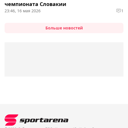
чемпионата Словакии
23:46, 16 мая 2026
1
Больше новостей