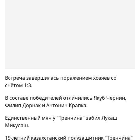
Встреча завершилась поражением хозяев со
счётом 1:3.
В составе победителей отличились Якуб Чернин,
Филип Дорнак и Антонин Крапка.
Единственный мяч у "Тренчина" забил Лукаш
Микулаш.
19-летний казахстанский полузащитник "Тренчина"