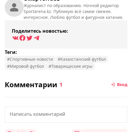
Журналист по образованию. Ночной редактор
Sportarena.kz. Публикую всё самое свежее.
интересное. Люблю футбол и фигурное катание.
Поделитесь новостью:
Теги:
#Спортивные новости
#Казахстанский футбол
#Мировой футбол
#Товарищеские игры
Комментарии
1
Вход