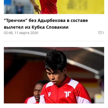
"Тренчин" без Адырбекова в составе
вылетел из Кубка Словакии
02:48, 11 марта 2026
1