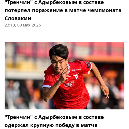
"Тренчин" с Адырбековым в составе
потерпел поражение в матче чемпионата
Словакии
23:19, 09 мая 2026
"Тренчин" с Адырбековым в составе
одержал крупную победу в матче