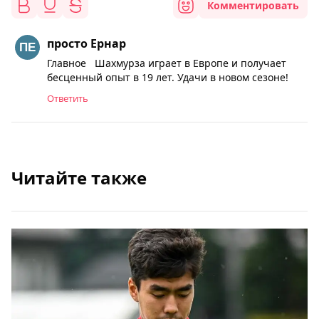
Комментировать
просто Ернар
Главное Шахмурза играет в Европе и получает
бесценный опыт в 19 лет. Удачи в новом сезоне!
Ответить
Читайте также