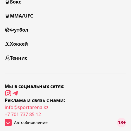
Бокс
MMA/UFC
Футбол
Хоккей
Теннис
Мы в социальных сетях:
Реклама и связь с нами:
info@sportarena.kz
+7 701 737 85 12
18+
Автообновление