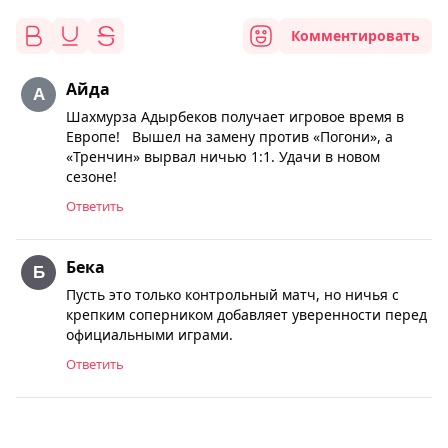
Комментировать
Айда
Шахмурза Адырбеков получает игровое время в
Европе! Вышел на замену против «Погони», а
«Тренчин» вырвал ничью 1:1. Удачи в новом
сезоне!
Ответить
Бека
Пусть это только контрольный матч, но ничья с
крепким соперником добавляет уверенности перед
официальными играми.
Ответить