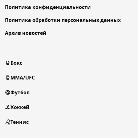
Политика конфиденциальности
Политика обработки персональных данных
Архив новостей
Бокс
MMA/UFC
Футбол
Хоккей
Теннис