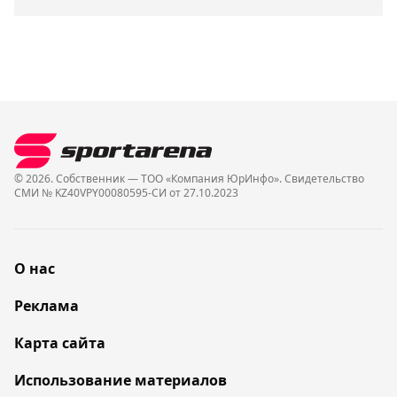
© 2026. Собственник — ТОО «Компания ЮрИнфо». Cвидетельство
СМИ № KZ40VPY00080595-СИ от 27.10.2023
О нас
Реклама
Карта сайта
Использование материалов