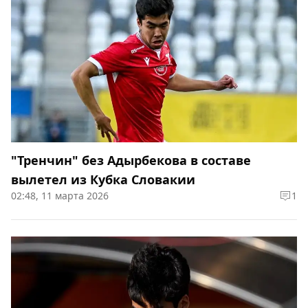
"Тренчин" без Адырбекова в составе
вылетел из Кубка Словакии
02:48, 11 марта 2026
1