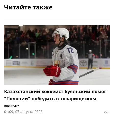
Читайте также
Казахстанский хоккеист Буяльский помог
"Полонии" победить в товарищеском
матче
01:09, 07 августа 2026
1