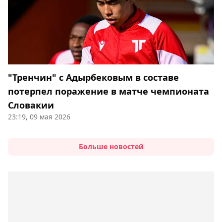
"Тренчин" с Адырбековым в составе
потерпел поражение в матче чемпионата
Словакии
23:19, 09 мая 2026
Больше новостей