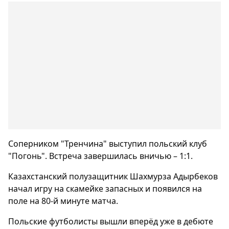
Соперником "Тренчина" выступил польский клуб
"Погонь". Встреча завершилась вничью – 1:1.
Казахстанский полузащитник Шахмурза Адырбеков
начал игру на скамейке запасных и появился на
поле на 80-й минуте матча.
Польские футболисты вышли вперёд уже в дебюте