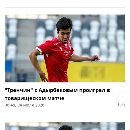
"Тренчин" с Адырбековым проиграл в
товарищеском матче
06:48, 04 июля 2026
1