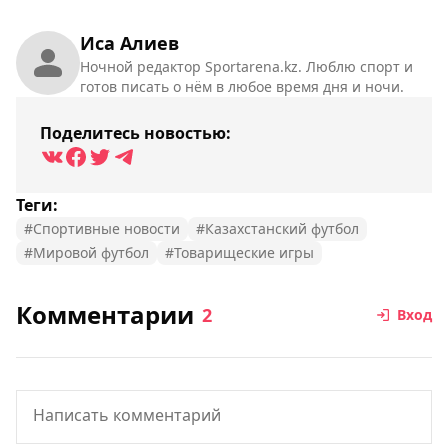
Иса Алиев
Ночной редактор Sportarena.kz. Люблю спорт и
готов писать о нём в любое время дня и ночи.
Поделитесь новостью:
Теги:
#Спортивные новости
#Казахстанский футбол
#Мировой футбол
#Товарищеские игры
Комментарии
2
Вход