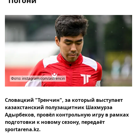
"Погони"
Фото: instagram.com/astrencin
Словацкий "Тренчин", за который выступает
казахстанский полузащитник Шахмурза
Адырбеков, провёл контрольную игру в рамках
подготовки к новому сезону, передаёт
sportarena.kz.