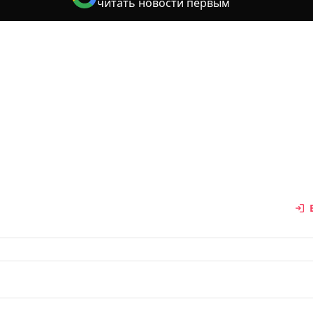
читать новости первым