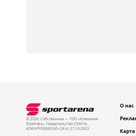
О нас
Рекла
© 2026. Собственник — ТОО «Компания
ЮрИнфо». Cвидетельство СМИ №
KZ40VPY00080595-СИ от 27.10.2023
Карта