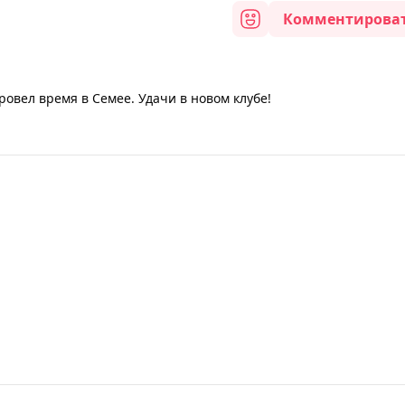
Комментирова
ровел время в Семее. Удачи в новом клубе!