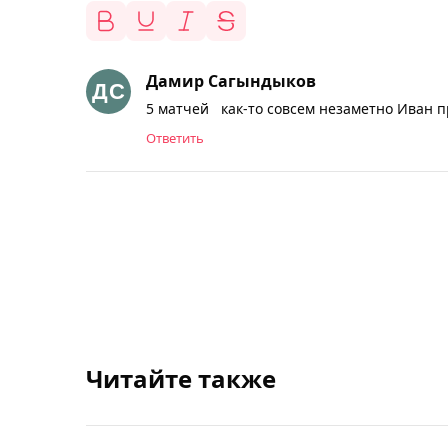
Дамир Сагындыков
5 матчей как-то совсем незаметно Иван п
Ответить
Читайте также