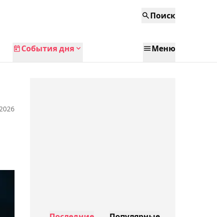
Поиск
События дня
Меню
 2026
Последние
Популярные