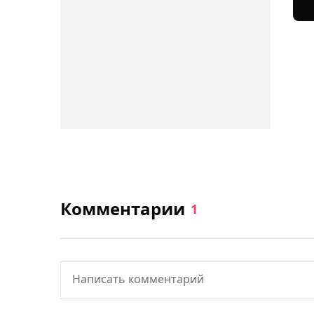
Комментарии
1