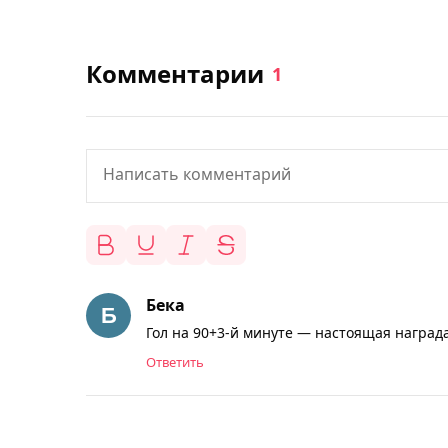
Комментарии
1
Бека
Гол на 90+3-й минуте — настоящая награда
Ответить