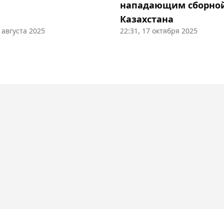
нападающим сборно
Казахстана
5 августа 2025
22:31, 17 октября 2025