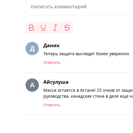
Даник
Теперь защита выглядит более уверенно.
Ответить
Айсулуша
Масси остается в Астане! 25 очков от защ
руководства, канадская стена в деле еще н
Ответить