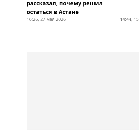
рассказал, почему решил
остаться в Астане
16:26, 27 мая 2026
14:44, 1