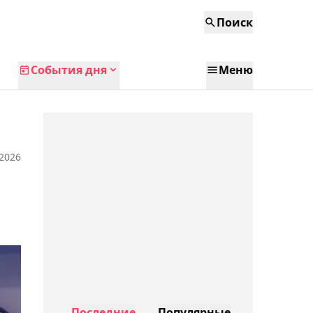
Поиск
События дня
Меню
 2026
Последние
Популярные