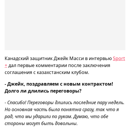
Канадский защитник Джейк Масси в интервью
Sport
+
дал первые комментарии после заключения
соглашения с казахстанским клубом.
- Джейк, поздравляем с новым контрактом!
Долго ли длились переговоры?
- Спасибо! Переговоры длились последние пару недель.
Но основная часть была понятна сразу, так что я
рад, что мы ударили по рукам. Думаю, что обе
стороны могут быть довольны.