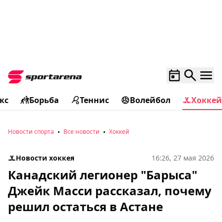
кс
Борьба
Теннис
Волейбол
Хоккей
Новости спорта
Все новости
Хоккей
Новости хоккея
16:26, 27 мая 2026
Канадский легионер "Барыса"
Джейк Масси рассказал, почему
решил остаться в Астане