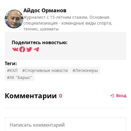
Айдос Орманов
Журналист с 15-летним стажем. Основная
специализиация - командные виды спорта,
теннис, шахматы
Поделитесь новостью:
Теги:
#КХЛ
#Спортивные новости
#Легионеры
#ХК "Барыс"
Комментарии
0
Вход