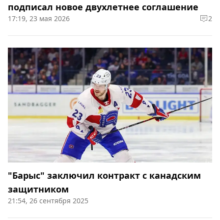
подписал новое двухлетнее соглашение
17:19, 23 мая 2026
2
"Барыс" заключил контракт с канадским
защитником
21:54, 26 сентября 2025