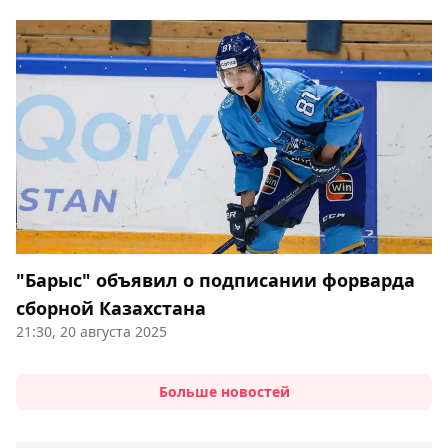
"Барыс" объявил о подписании форварда
сборной Казахстана
21:30, 20 августа 2025
Больше новостей