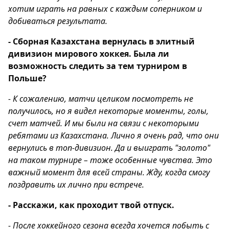
хотим играть на равных с каждым соперником и
добиваться результата.
- Сборная Казахстана вернулась в элитный
дивизион мирового хоккея. Была ли
возможность следить за тем турниром в
Польше?
- К сожалению, матчи целиком посмотреть не
получилось, но я видел некоторые моменты, голы,
счет матчей. И мы были на связи с некоторыми
ребятами из Казахстана. Лично я очень рад, что они
вернулись в топ-дивизион. Да и выиграть "золото"
на таком турнире – тоже особенные чувства. Это
важный момент для всей страны. Жду, когда смогу
поздравить их лично при встрече.
- Расскажи, как проходит твой отпуск.
- После хоккейного сезона всегда хочется побыть с