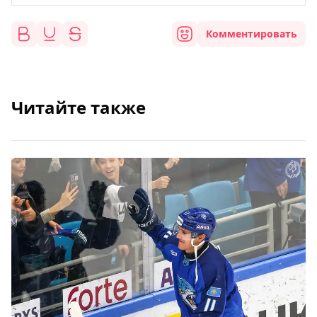
Комментировать
Читайте также