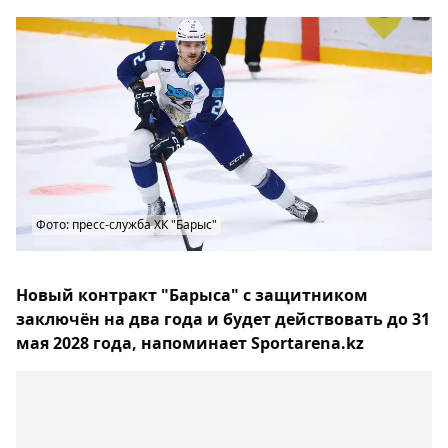
Фото: пресс-служба ХК "Барыс"
Новый контракт "Барыса" с защитником
заключён на два года и будет действовать до 31
мая 2028 года, напоминает Sportarena.kz