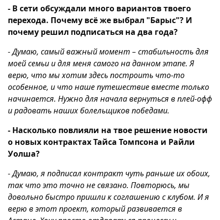
- В сети обсуждали много вариантов твоего
перехода. Почему всё же выбрал "Барыс"? И
почему решил подписаться на два года?
- Думаю, самый важный момент – стабильность для
моей семьи и для меня самого на данном этапе. Я
верю, что мы хотим здесь построить что-то
особенное, и что наше путешествие вместе только
начинается. Нужно для начала вернуться в плей-офф
и радовать наших болельщиков победами.
- Насколько повлияли на твое решение новости
о новых контрактах Тайса Томпсона и Райли
Уолша?
- Думаю, я подписал контракт чуть раньше их обоих,
так что это точно не связано. Повторюсь, мы
довольно быстро пришли к соглашению с клубом. И я
верю в этот проект, который развивается в