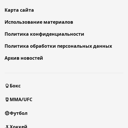
Карта сайта
Использование материалов
Политика конфиденциальности
Политика обработки персональных данных
Архив новостей
Бокс
MMA/UFC
Футбол
Хоккей