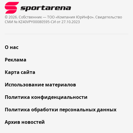
© 2026. Собственник — ТОО «Компания ЮрИнфо». Cвидетельство
СМИ № KZ40VPY00080595-СИ от 27.10.2023
О нас
Реклама
Карта сайта
Использование материалов
Политика конфиденциальности
Политика обработки персональных данных
Архив новостей