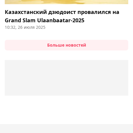
Казахстанский дзюдоист провалился на
Grand Slam Ulaanbaatar-2025
10:32, 26 июля 2025
Больше новостей