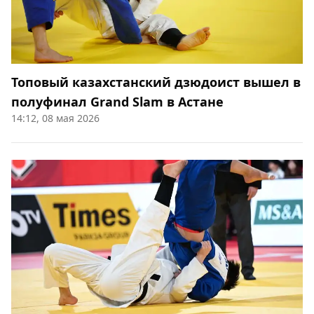
Топовый казахстанский дзюдоист вышел в
полуфинал Grand Slam в Астане
14:12, 08 мая 2026