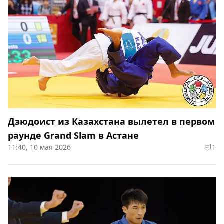
Дзюдоист из Казахстана вылетел в первом
раунде Grand Slam в Астане
11:40, 10 мая 2026
1