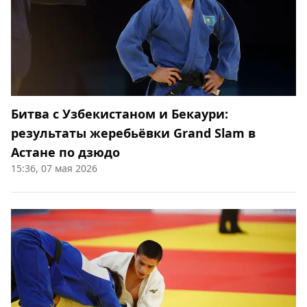
Битва с Узбекистаном и Бекаури:
результаты жеребьёвки Grand Slam в
Астане по дзюдо
15:36, 07 мая 2026