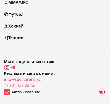
MMA/UFC
Футбол
Хоккей
Теннис
Мы в социальных сетях:
Реклама и связь с нами:
info@sportarena.kz
+7 701 737 85 12
18+
Автообновление