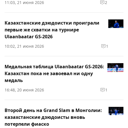
11:03, 21 июня 2026
2
Казахстанские дзюдоистки проиграли
первые же схватки на турнире
Ulaanbaatar GS-2026
10:02, 21 июня 2026
1
Медальная таблица Ulaanbaatar GS-2026:
Казахстан пока не завоевал ни одну
медаль
16:48, 20 июня 2026
1
Второй день на Grand Slam в Монголии:
казахстанские дзюдоисты вновь
потерпели фиаско