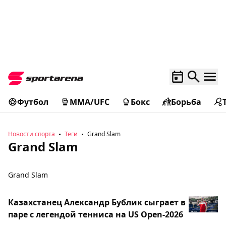
Футбол
MMA/UFC
Бокс
Борьба
Новости спорта
Теги
Grand Slam
Grand Slam
Grand Slam
Казахстанец Александр Бублик сыграет в
паре с легендой тенниса на US Open-2026