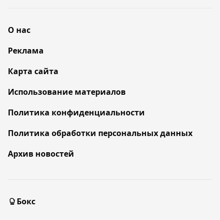
О нас
Реклама
Карта сайта
Использование материалов
Политика конфиденциальности
Политика обработки персональных данных
Архив новостей
Бокс