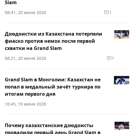
Slam
08:41, 20 июня 2026
1
Дзюдоистки из Казахстана потерпели
фиаско против немок после первой
схватки на Grand Slam
08:21, 20 июня 2026
1
Grand Slam в Монголии: Казахстан не
попал в медальный зачёт турнира по
итогам первого дня
16:45, 19 июня 2026
Почему казахстанские дзюдоисты
провалили первый день Grand Slam в