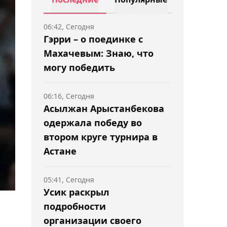
06:42, Сегодня
Гэрри – о поединке с
Махачевым: Знаю, что
могу победить
06:16, Сегодня
Асылжан Арыстанбекова
одержала победу во
втором круге турнира в
Астане
05:41, Сегодня
Усик раскрыл
подробности
организации своего