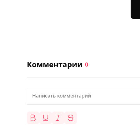
Комментарии
0