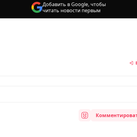
Добавить в Google, чтобы
читать новости первым
Комментирова