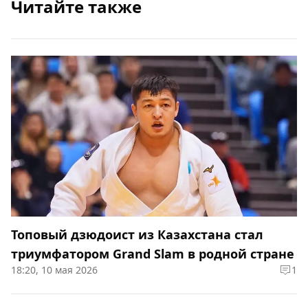
Читайте также
Топовый дзюдоист из Казахстана стал
триумфатором Grand Slam в родной стране
18:20, 10 мая 2026
1