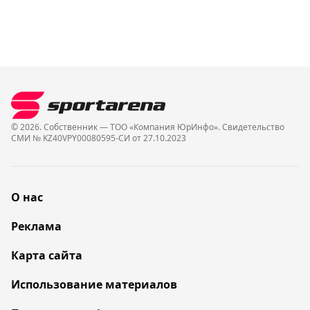
© 2026. Собственник — ТОО «Компания ЮрИнфо». Cвидетельство
СМИ № KZ40VPY00080595-СИ от 27.10.2023
О нас
Реклама
Карта сайта
Использование материалов