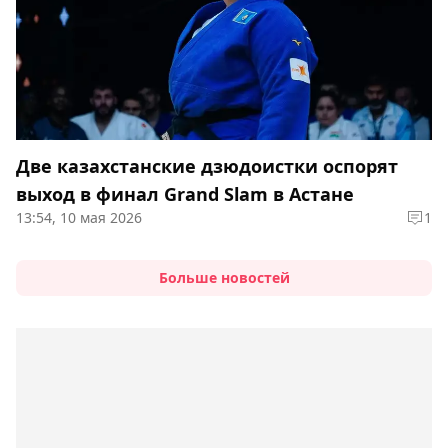
Две казахстанские дзюдоистки оспорят
выход в финал Grand Slam в Астане
13:54, 10 мая 2026
1
Больше новостей