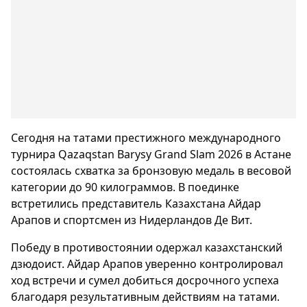
Сегодня на татами престижного международного
турнира Qazaqstan Barysy Grand Slam 2026 в Астане
состоялась схватка за бронзовую медаль в весовой
категории до 90 килограммов. В поединке
встретились представитель Казахстана Айдар
Арапов и спортсмен из Нидерландов Де Вит.
Победу в противостоянии одержал казахстанский
дзюдоист. Айдар Арапов уверенно контролировал
ход встречи и сумел добиться досрочного успеха
благодаря результативным действиям на татами.