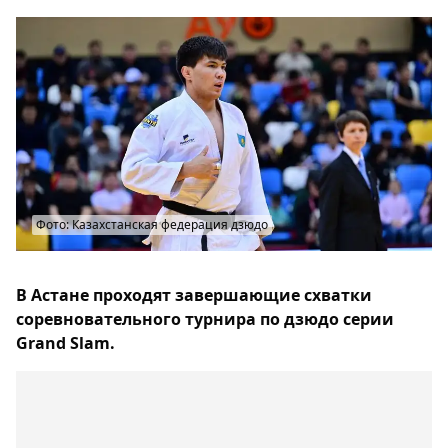
Фото: Казахстанская федерация дзюдо
В Астане проходят завершающие схватки
соревновательного турнира по дзюдо серии
Grand Slam.