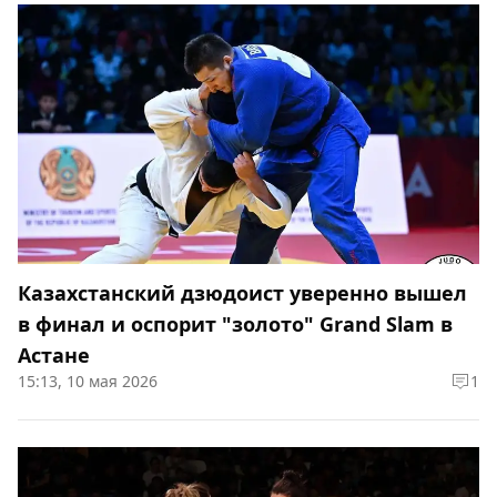
Казахстанский дзюдоист уверенно вышел
в финал и оспорит "золото" Grand Slam в
Астане
15:13, 10 мая 2026
1