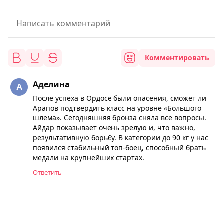
Комментировать
Аделина
После успеха в Ордосе были опасения, сможет ли
Арапов подтвердить класс на уровне «Большого
шлема». Сегодняшняя бронза сняла все вопросы.
Айдар показывает очень зрелую и, что важно,
результативную борьбу. В категории до 90 кг у нас
появился стабильный топ-боец, способный брать
медали на крупнейших стартах.
Ответить