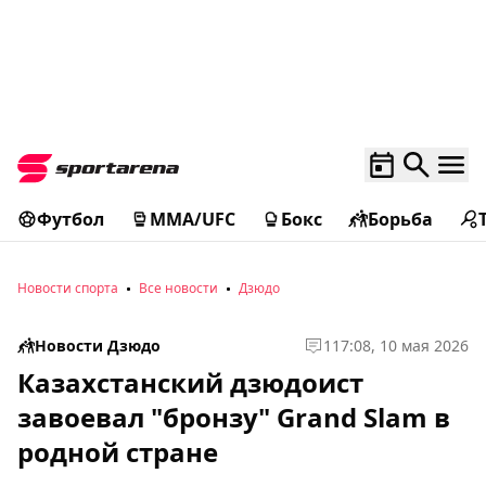
Футбол
MMA/UFC
Бокс
Борьба
Новости спорта
Все новости
Дзюдо
Новости Дзюдо
1
17:08, 10 мая 2026
Казахстанский дзюдоист
завоевал "бронзу" Grand Slam в
родной стране