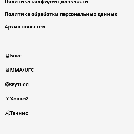
Политика конфиденциальности
Политика обработки персональных данных
Архив новостей
Бокс
MMA/UFC
Футбол
Хоккей
Теннис