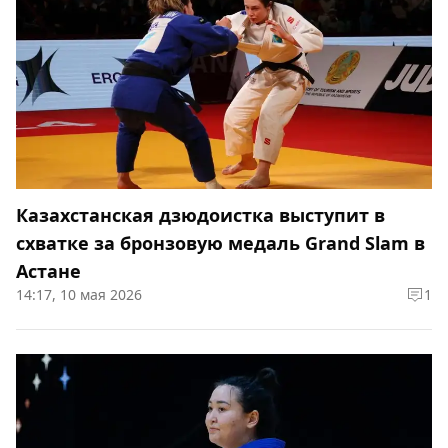
Казахстанская дзюдоистка выступит в
схватке за бронзовую медаль Grand Slam в
Астане
14:17, 10 мая 2026
1