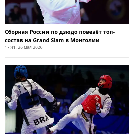
Сборная России по дзюдо повезёт топ-
состав на Grand Slam в Монголии
17:41, 26 мая 2026