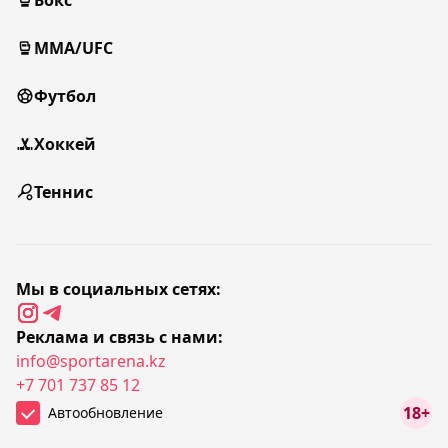
Бокс
MMA/UFC
Футбол
Хоккей
Теннис
Мы в социальных сетях:
Реклама и связь с нами:
info@sportarena.kz
+7 701 737 85 12
18+
Автообновление