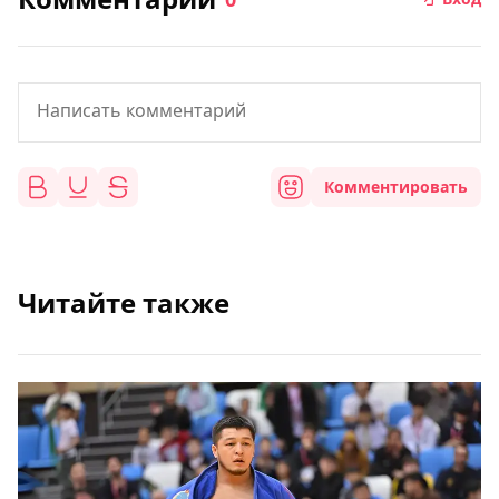
Комментировать
Читайте также