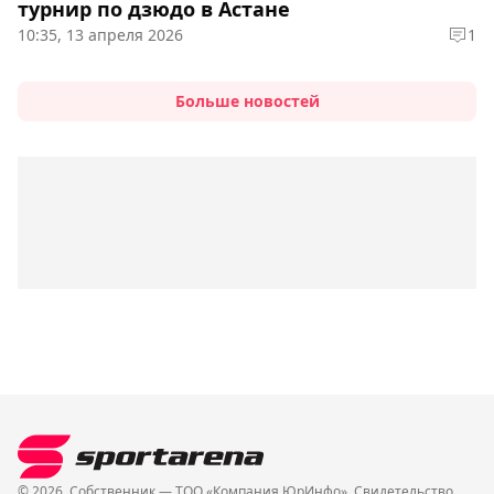
турнир по дзюдо в Астане
10:35, 13 апреля 2026
1
Больше новостей
© 2026. Собственник — ТОО «Компания ЮрИнфо». Cвидетельство