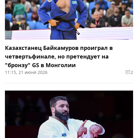
Казахстанец Байкамуров проиграл в
четвертьфинале, но претендует на
"бронзу" GS в Монголии
11:15, 21 июня 2026
2