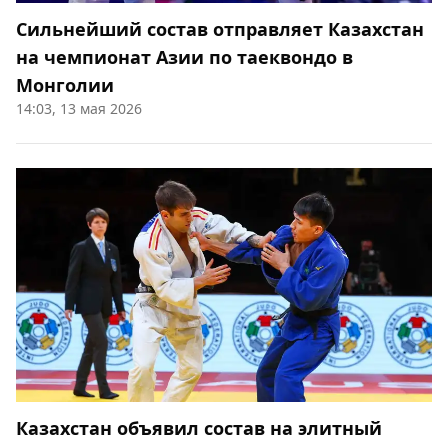
Сильнейший состав отправляет Казахстан
на чемпионат Азии по таеквондо в
Монголии
14:03, 13 мая 2026
Казахстан объявил состав на элитный