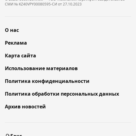
СМИ № KZ40VPY00080595-СИ от 27.10.2023
О нас
Реклама
Карта сайта
Использование материалов
Политика конфиденциальности
Политика обработки персональных данных
Архив новостей