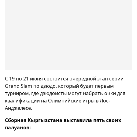
С 19 по 21 июня состоится очередной этап серии
Grand Slam по дзюдо, который будет первым
турниром, где дзюдоисты могут набрать очки для
квалификации на Олимпийские игры в Лос-
Анджелесе.
Сборная Кыргызстана выставила пять своих
палуанов: