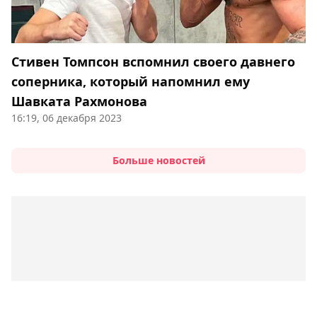
Стивен Томпсон вспомнил своего давнего
соперника, который напомнил ему
Шавката Рахмонова
16:19, 06 декабря 2023
Больше новостей