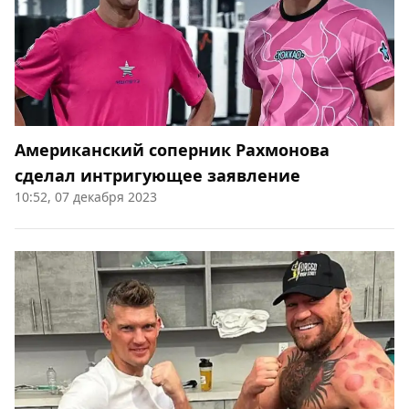
Американский соперник Рахмонова
сделал интригующее заявление
10:52, 07 декабря 2023