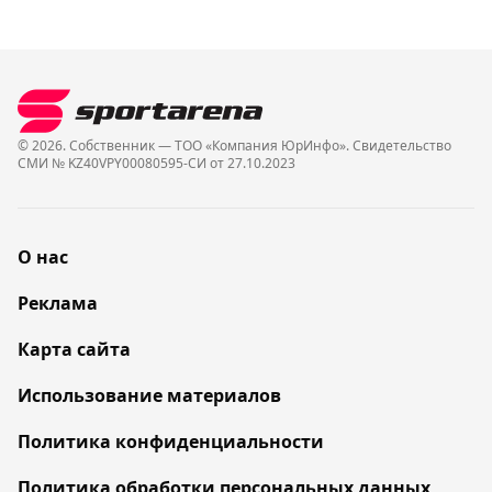
© 2026. Собственник — ТОО «Компания ЮрИнфо». Cвидетельство
СМИ № KZ40VPY00080595-СИ от 27.10.2023
О нас
Реклама
Карта сайта
Использование материалов
Политика конфиденциальности
Политика обработки персональных данных