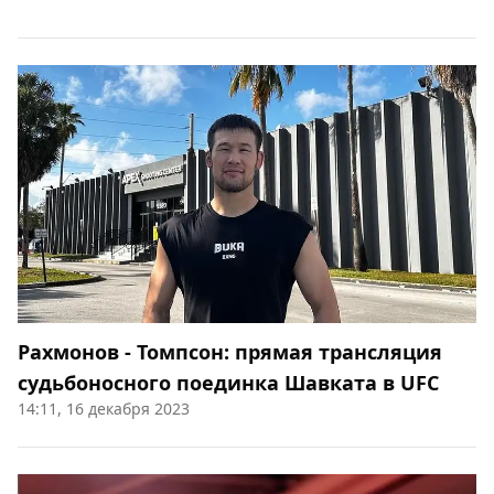
Рахмонов - Томпсон: прямая трансляция
судьбоносного поединка Шавката в UFC
14:11, 16 декабря 2023