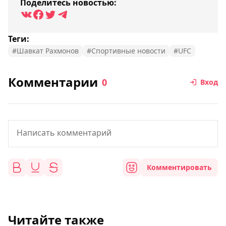
Поделитесь новостью:
Теги:
#Шавкат Рахмонов
#Спортивные новости
#UFC
Комментарии
0
Вход
Комментировать
Читайте также