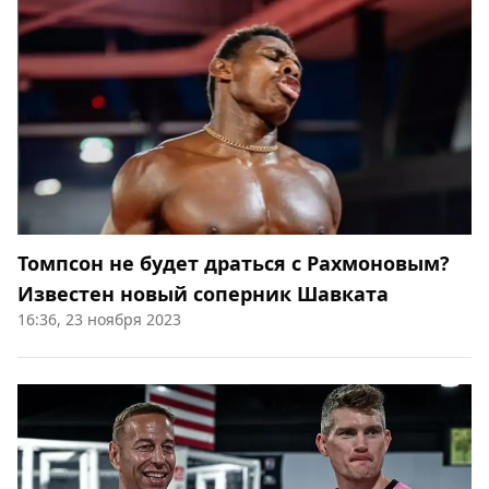
Томпсон не будет драться с Рахмоновым?
Известен новый соперник Шавката
16:36, 23 ноября 2023