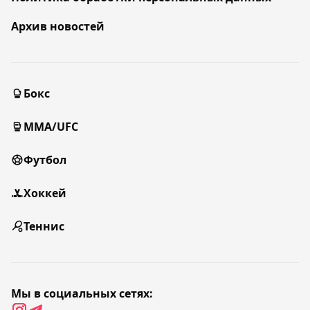
Архив новостей
Бокс
MMA/UFC
Футбол
Хоккей
Теннис
Мы в социальных сетях: