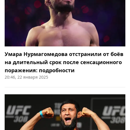
Умара Нурмагомедова отстранили от боёв
на длительный срок после сенсационного
поражения: подробности
20:46, 22 января 2025