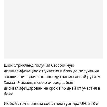
Шон Стрикленд получил бессрочную
дисквалификацию от участия в боях до получения
заключения врача по поводу травмы левой руки. А
Хамзат Чимаев, в свою очередь, был
дисквалифицирован на срок в 45 дней от участия в
боях.
Их бой стал главным событием турнира UFC 328 и