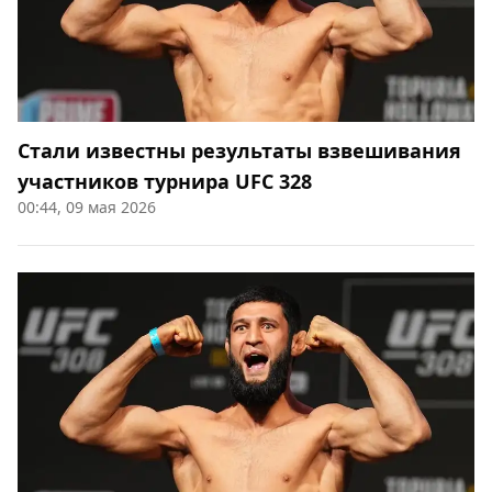
Стали известны результаты взвешивания
участников турнира UFC 328
00:44, 09 мая 2026