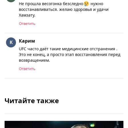
Не прошла весогонка безследно
нужно
восстанавливаться. желаю здоровья и удачи
Хамзату.
Ответить
Карим
UFC часто даёт такие медицинские отстранения .
Это не конец, а просто этап восстановления перед
возвращением.
Ответить
Читайте также