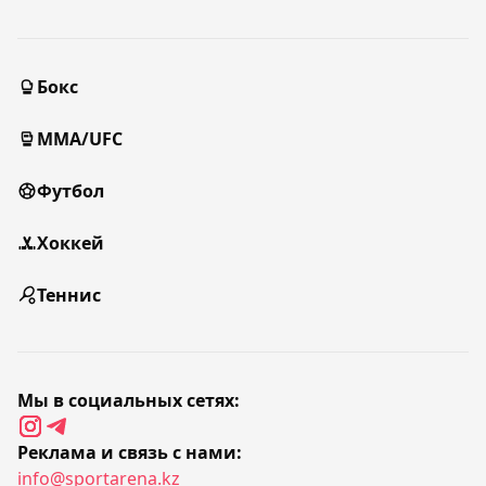
Бокс
MMA/UFC
Футбол
Хоккей
Теннис
Мы в социальных сетях:
Реклама и связь с нами:
info@sportarena.kz