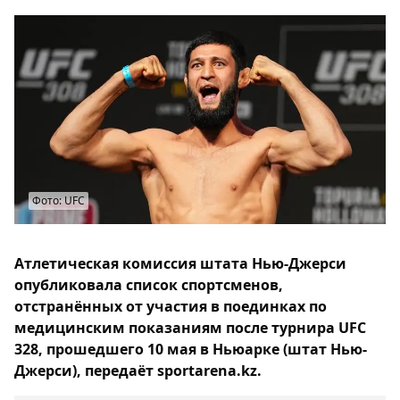
Фото: UFC
Атлетическая комиссия штата Нью-Джерси
опубликовала список спортсменов,
отстранённых от участия в поединках по
медицинским показаниям после турнира UFC
328, прошедшего 10 мая в Ньюарке (штат Нью-
Джерси), передаёт sportarena.kz.