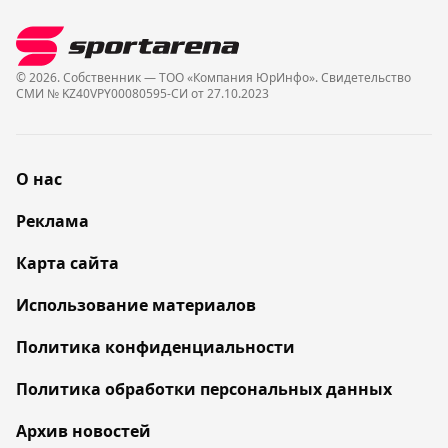
© 2026. Собственник — ТОО «Компания ЮрИнфо». Cвидетельство
СМИ № KZ40VPY00080595-СИ от 27.10.2023
О нас
Реклама
Карта сайта
Использование материалов
Политика конфиденциальности
Политика обработки персональных данных
Архив новостей