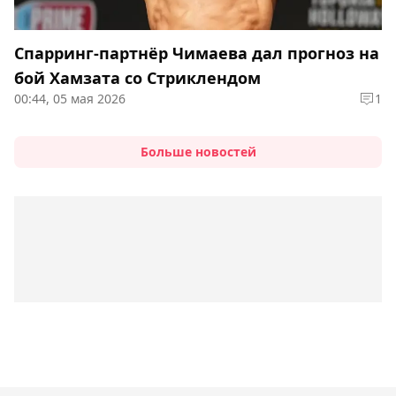
Спарринг-партнёр Чимаева дал прогноз на
бой Хамзата со Стриклендом
00:44, 05 мая 2026
1
Больше новостей