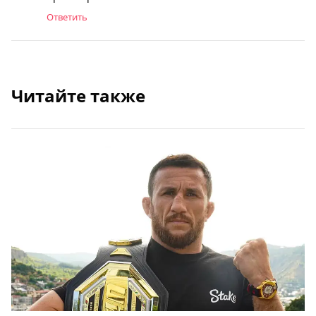
Ответить
Читайте также