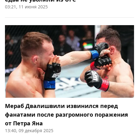
03:21, 11 июня 2025
Мераб Двалишвили извинился перед
фанатами после разгромного поражения
от Петра Яна
13:40, 09 декабря 2025