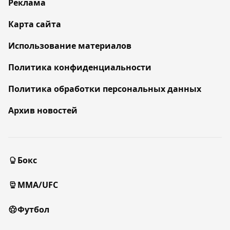
Реклама
Карта сайта
Использование материалов
Политика конфиденциальности
Политика обработки персональных данных
Архив новостей
Бокс
MMA/UFC
Футбол