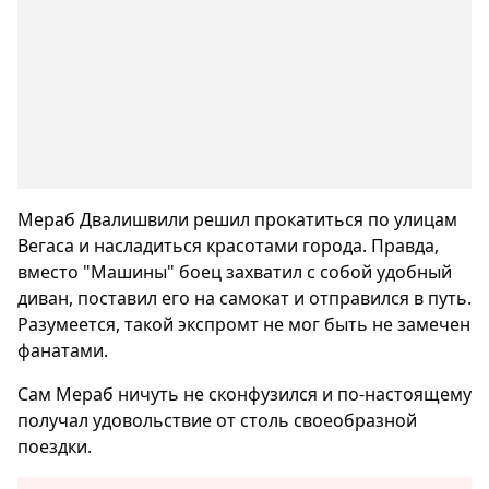
Мераб Двалишвили решил прокатиться по улицам
Вегаса и насладиться красотами города. Правда,
вместо "Машины" боец захватил с собой удобный
диван, поставил его на самокат и отправился в путь.
Разумеется, такой экспромт не мог быть не замечен
фанатами.
Сам Мераб ничуть не сконфузился и по-настоящему
получал удовольствие от столь своеобразной
поездки.