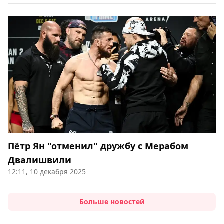
Пётр Ян "отменил" дружбу с Мерабом
Двалишвили
12:11, 10 декабря 2025
Больше новостей