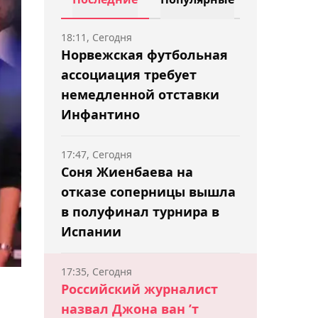
18:11, Сегодня
Норвежская футбольная
ассоциация требует
немедленной отставки
Инфантино
17:47, Сегодня
Соня Жиенбаева на
отказе соперницы вышла
в полуфинал турнира в
Испании
17:35, Сегодня
Российский журналист
назвал Джона ван ’т