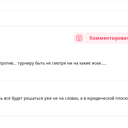
Комментирова
отив... турниру быть не смотря ни на какие иски.....
 всё будет решаться уже не на словах, а в юридической плоско