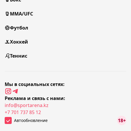
MMA/UFC
Футбол
Хоккей
Теннис
Мы в социальных сетях:
Реклама и связь с нами:
info@sportarena.kz
+7 701 737 85 12
18+
Автообновление