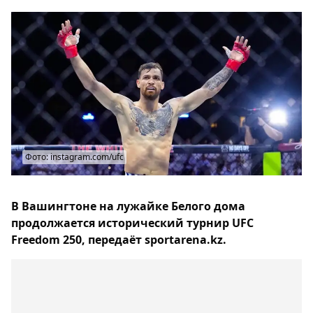
Фото: instagram.com/ufc
В Вашингтоне на лужайке Белого дома
продолжается исторический турнир UFC
Freedom 250, передаёт sportarena.kz.