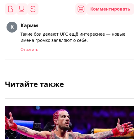
Комментировать
Карим
Такие бои делают UFC ещё интереснее — новые
имена громко заявляют о себе.
Ответить
Читайте также