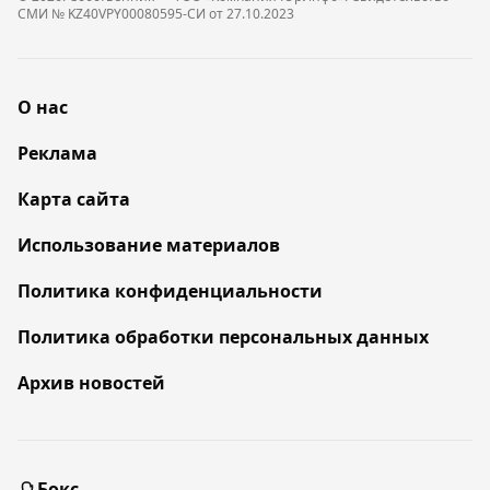
СМИ № KZ40VPY00080595-СИ от 27.10.2023
О нас
Реклама
Карта сайта
Использование материалов
Политика конфиденциальности
Политика обработки персональных данных
Архив новостей
Бокс