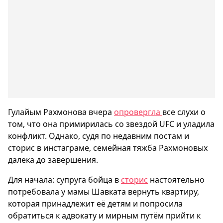
Гулайым Рахмонова вчера
опровергла
все слухи о
том, что она примирилась со звездой UFC и уладила
конфликт. Однако, судя по недавним постам и
сторис в инстаграме, семейная тяжба Рахмоновых
далека до завершения.
Для начала: супруга бойца в
сторис
настоятельно
потребовала у мамы Шавката вернуть квартиру,
которая принадлежит её детям и попросила
обратиться к адвокату и мирным путём прийти к