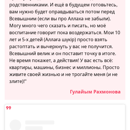
родственниками. И ещё в будущем готовьтесь,
вам нужно будет оправдываться потом перед
Всевышним (если вы про Аллаха не забыли).
Могу много чего сказать и писать, но моё
воспитание говорит пока воздержаться. Мои 10
лет и 5-х детей (Аллаға шүкір) просто взять
растоптать и вычеркнуть у вас не получится.
Всевышний велик и он поставит точку в итоге.
Не время покажет, а действия! У вас есть всё:
квартиры, машины, бизнес и миллионы. Просто
живите своей жизнью и не трогайте меня (и не
злите)!"
Гулайым Рахмонова