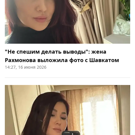
"Не спешим делать выводы": жена
Рахмонова выложила фото с Шавкатом
14:27, 16 июня 2026