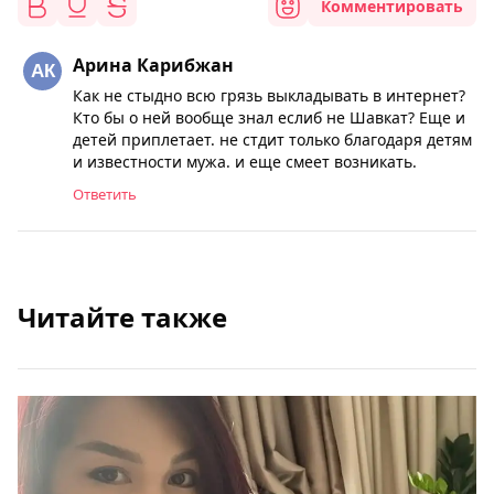
Комментировать
Арина Карибжан
Как не стыдно всю грязь выкладывать в интернет?
Кто бы о ней вообще знал еслиб не Шавкат? Еще и
детей приплетает. не стдит только благодаря детям
и известности мужа. и еще смеет возникать.
Ответить
Читайте также