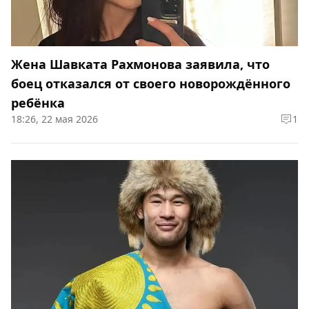
Жена Шавката Рахмонова заявила, что
боец отказался от своего новорождённого
ребёнка
18:26, 22 мая 2026
1