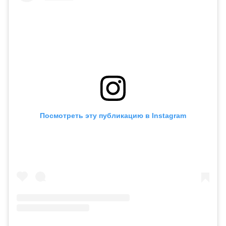
Посмотреть эту публикацию в Instagram