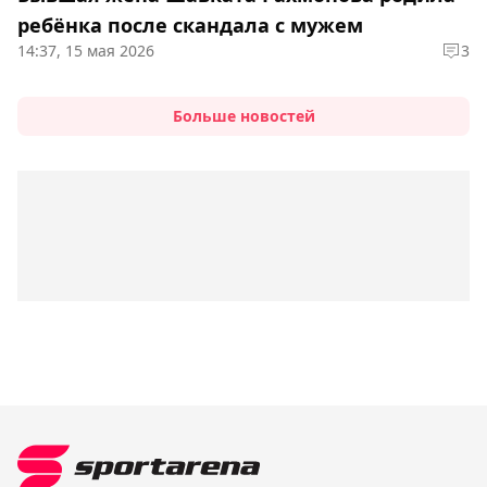
ребёнка после скандала с мужем
14:37, 15 мая 2026
3
Больше новостей