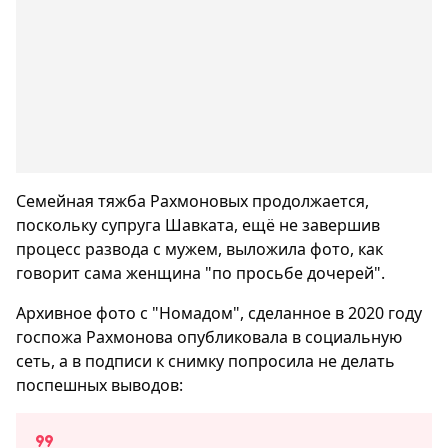
Семейная тяжба Рахмоновых продолжается,
поскольку супруга Шавката, ещё не завершив
процесс развода с мужем, выложила фото, как
говорит сама женщина "по просьбе дочерей".
Архивное фото с "Номадом", сделанное в 2020 году
госпожа Рахмонова опубликовала в социальную
сеть, а в подписи к снимку попросила не делать
поспешных выводов: