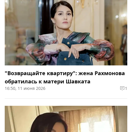
"Возвращайте квартиру": жена Рахмонова
обратилась к матери Шавката
16:50, 11 июня 2026
1