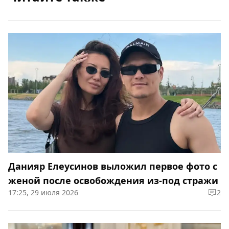
Данияр Елеусинов выложил первое фото с
женой после освобождения из-под стражи
17:25, 29 июля 2026
2