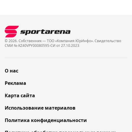
© 2026. Собственник — ТОО «Компания ЮрИнфо». Cвидетельство
СМИ № KZ40VPY00080595-СИ от 27.10.2023
О нас
Реклама
Карта сайта
Использование материалов
Политика конфиденциальности