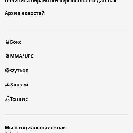
Политика обработки персональных данных
Архив новостей
Бокс
MMA/UFC
Футбол
Хоккей
Теннис
Мы в социальных сетях: