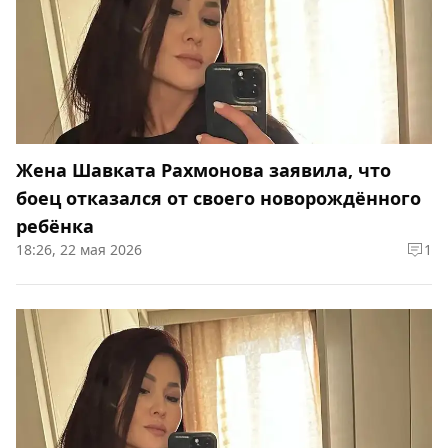
Жена Шавката Рахмонова заявила, что
боец отказался от своего новорождённого
ребёнка
18:26, 22 мая 2026
1