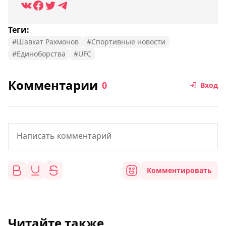
Теги:
#Шавкат Рахмонов
#Спортивные новости
#Единоборства
#UFC
Комментарии
0
Вход
Комментировать
Читайте также