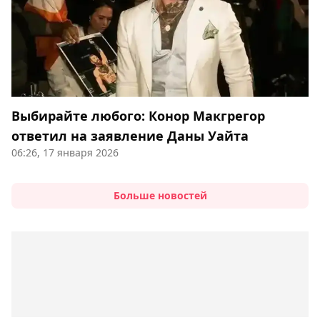
Выбирайте любого: Конор Макгрегор
ответил на заявление Даны Уайта
06:26, 17 января 2026
Больше новостей