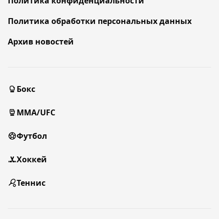
Политика конфиденциальности
Политика обработки персональных данных
Архив новостей
Бокс
MMA/UFC
Футбол
Хоккей
Теннис