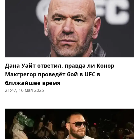
Дана Уайт ответил, правда ли Конор
Макгрегор проведёт бой в UFC в
ближайшее время
21:47, 16 мая 2025