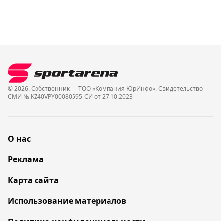
© 2026. Собственник — ТОО «Компания ЮрИнфо». Cвидетельство
СМИ № KZ40VPY00080595-СИ от 27.10.2023
О нас
Реклама
Карта сайта
Использование материалов