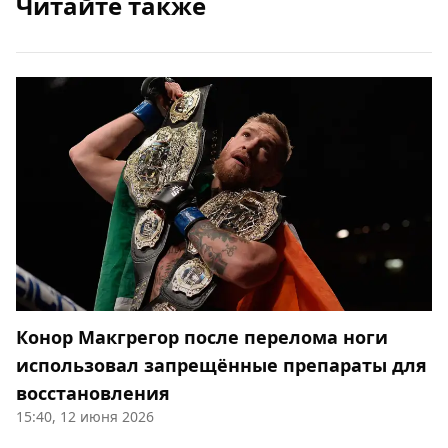
Читайте также
Конор Макгрегор после перелома ноги
использовал запрещённые препараты для
восстановления
15:40, 12 июня 2026