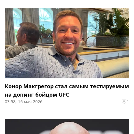
Конор Макгрегор стал самым тестируемым
на допинг бойцом UFC
03:58, 16 мая 2026
1