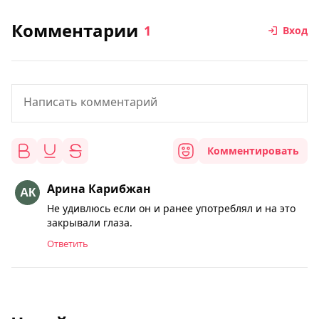
Комментарии
1
Вход
Комментировать
Арина Карибжан
Не удивлюсь если он и ранее употреблял и на это
закрывали глаза.
Ответить