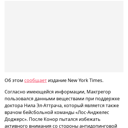
Об этом
сообщает
издание New York Times.
Согласно имеющейся информации, Макгрегор
пользовался данными веществами при поддержке
доктора Нила Эл-Аттрача, который является также
врачом бейсбольной команды «Лос-Анджелес
Доджерс». После Конор пытался избежать
активного внимания со стороны антидопинговой