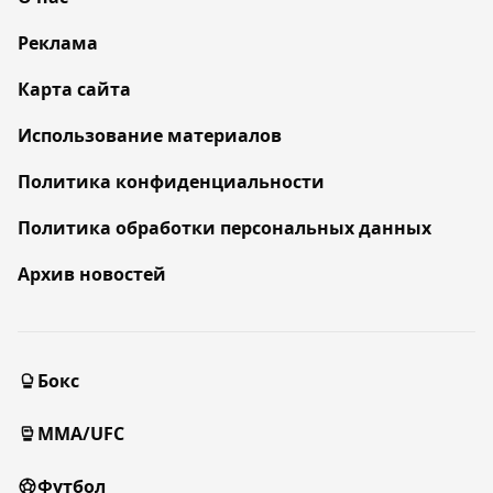
Реклама
Карта сайта
Использование материалов
Политика конфиденциальности
Политика обработки персональных данных
Архив новостей
Бокс
MMA/UFC
Футбол