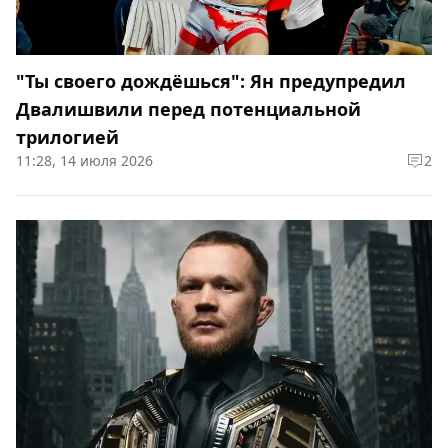
"Ты своего дождёшься": Ян предупредил
Двалишвили перед потенциальной
трилогией
11:28, 14 июля 2026
2