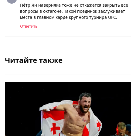
Пётр Ян наверняка тоже не откажется закрыть все
вопросы в октагоне. Такой поединок заслуживает
места в главном карде крупного турнира UFC.
Ответить
Читайте также