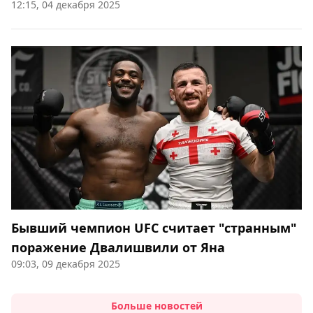
12:15, 04 декабря 2025
Бывший чемпион UFC считает "странным"
поражение Двалишвили от Яна
09:03, 09 декабря 2025
Больше новостей