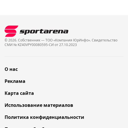
© 2026. Собственник — ТОО «Компания ЮрИнфо». Cвидетельство
СМИ № KZ40VPY00080595-СИ от 27.10.2023
О нас
Реклама
Карта сайта
Использование материалов
Политика конфиденциальности