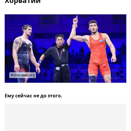
Хорватии
Фото: uww.org
Ему сейчас не до этого.