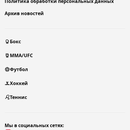
Политика обработки персональных данных
Архив новостей
Бокс
MMA/UFC
Футбол
Хоккей
Теннис
Мы в социальных сетях: