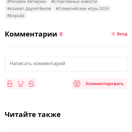
#Ризабек Айтмухан
#Спортивные новости
#Азамат Даулетбеков
#Олимпийские игры 2024
#Борьба
Комментарии
0
Вход
Комментировать
Читайте также