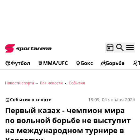
Футбол
MMA/UFC
Бокс
Борьба
Новости спорта
Все новости
События
События в спорте
18:09, 04 января 2024
Первый казах - чемпион мира
по вольной борьбе не выступит
на международном турнире в