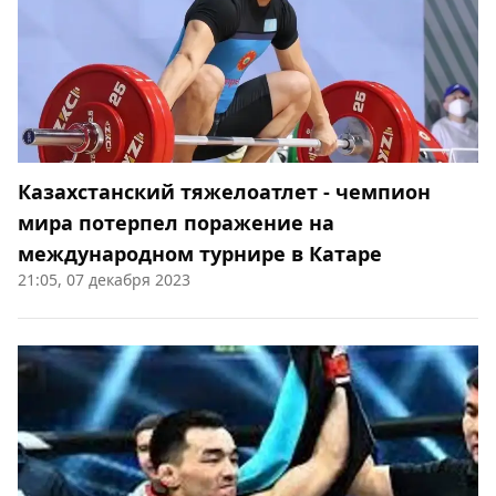
Казахстанский тяжелоатлет - чемпион
мира потерпел поражение на
международном турнире в Катаре
21:05, 07 декабря 2023