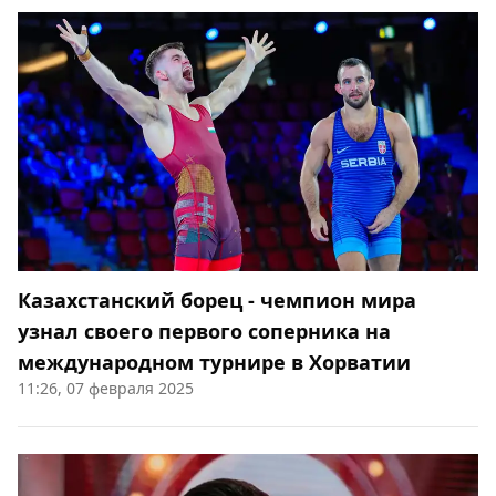
Казахстанский борец - чемпион мира
узнал своего первого соперника на
международном турнире в Хорватии
11:26, 07 февраля 2025