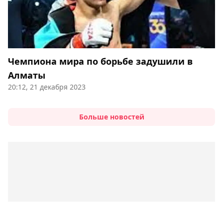
Чемпиона мира по борьбе задушили в
Алматы
20:12, 21 декабря 2023
Больше новостей