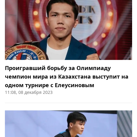
Проигравший борьбу за Олимпиаду
чемпион мира из Казахстана выступит на
одном турнире с Елеусиновым
11:08, 08 декабря 2023