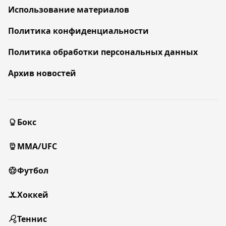
Использование материалов
Политика конфиденциальности
Политика обработки персональных данных
Архив новостей
Бокс
MMA/UFC
Футбол
Хоккей
Теннис