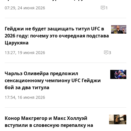
07:29, 24 июня 2026
1
Гейджи не будет защищать титул UFC в
2026 году: почему это очередная подстава
Царукяна
13:27, 19 июня 2026
3
Чарльз Оливейра предложил
сенсационному чемпиону UFC Гейджи
бой за два титула
17:54, 16 июня 2026
Конор Макгрегор и Макс Холлуэй
вступили в словесную перепалку на