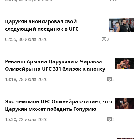
Царукян анонсировал свой
следующий поединок в UFC
02:55, 30 июля 2026
2
Реванш Армана Царукяна и Чарльза
Оливейры на UFC 331 близок к анонсу
13:18, 28 июля 2026
2
Экс-чемпион UFC Оливейра считает, что
Царукян может победить Топурию
15:30, 22 июля 2026
2