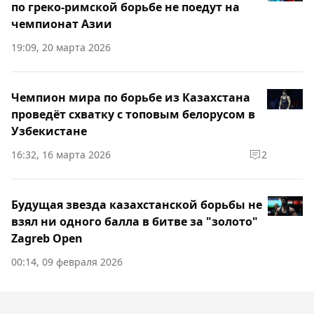
по греко-римской борьбе не поедут на
чемпионат Азии
19:09, 20 марта 2026
Чемпион мира по борьбе из Казахстана
проведёт схватку с топовым белорусом в
Узбекистане
16:32, 16 марта 2026
2
Будущая звезда казахстанской борьбы не
взял ни одного балла в битве за "золото"
Zagreb Open
00:14, 09 февраля 2026