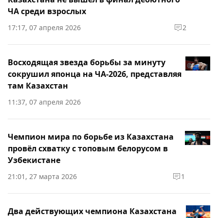
ЧА среди взрослых
17:17, 07 апреля 2026
2
Восходящая звезда борьбы за минуту
сокрушил японца на ЧА-2026, представляя
там Казахстан
11:37, 07 апреля 2026
Чемпион мира по борьбе из Казахстана
провёл схватку с топовым белорусом в
Узбекистане
21:01, 27 марта 2026
1
Два действующих чемпиона Казахстана