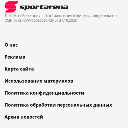
© 2026. Собственник — ТОО «Компания ЮрИнфо». Cвидетельство
СМИ № KZ40VPY00080595-СИ от 27.10.2023
О нас
Реклама
Карта сайта
Использование материалов
Политика конфиденциальности
Политика обработки персональных данных
Архив новостей