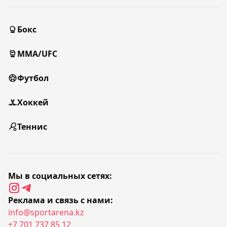
Бокс
MMA/UFC
Футбол
Хоккей
Теннис
Мы в социальных сетях:
Реклама и связь с нами:
info@sportarena.kz
+7 701 737 85 12