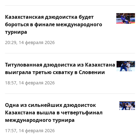
Казахстанская дзюдоистка будет
бороться в финале международного
турнира
20:29, 14 февраля 2026
Титулованная дзюдоистка из Казахстана
выиграла третью схватку в Словении
18:57, 14 февраля 2026
Одна из сильнейших дзюдоисток
Казахстана вышла в четвертьфинал
международного турнира
17:57, 14 февраля 2026