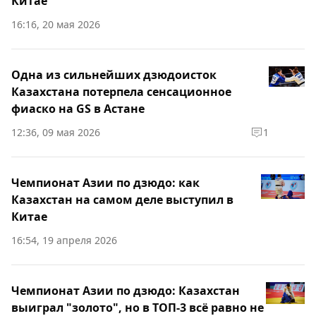
Китае
16:16, 20 мая 2026
Одна из сильнейших дзюдоисток
Казахстана потерпела сенсационное
фиаско на GS в Астане
12:36, 09 мая 2026
1
Чемпионат Азии по дзюдо: как
Казахстан на самом деле выступил в
Китае
16:54, 19 апреля 2026
Чемпионат Азии по дзюдо: Казахстан
выиграл "золото", но в ТОП-3 всё равно не