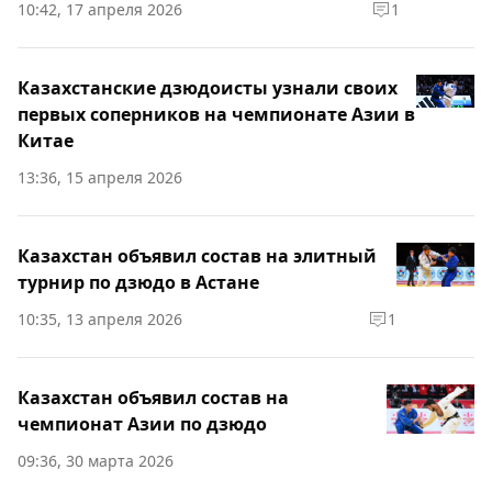
10:42, 17 апреля 2026
1
Казахстанские дзюдоисты узнали своих
первых соперников на чемпионате Азии в
Китае
13:36, 15 апреля 2026
Казахстан объявил состав на элитный
турнир по дзюдо в Астане
10:35, 13 апреля 2026
1
Казахстан объявил состав на
чемпионат Азии по дзюдо
09:36, 30 марта 2026