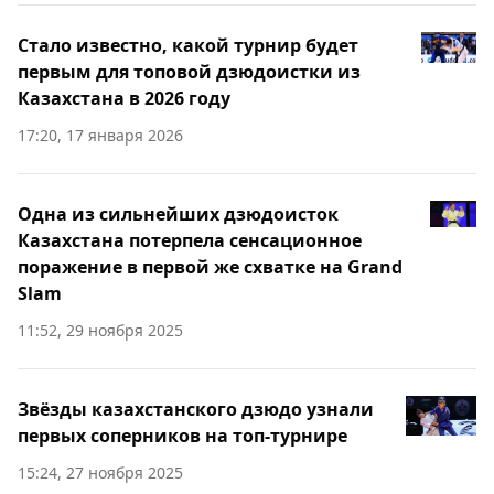
Стало известно, какой турнир будет
первым для топовой дзюдоистки из
Казахстана в 2026 году
17:20, 17 января 2026
Одна из сильнейших дзюдоисток
Казахстана потерпела сенсационное
поражение в первой же схватке на Grand
Slam
11:52, 29 ноября 2025
Звёзды казахстанского дзюдо узнали
первых соперников на топ-турнире
15:24, 27 ноября 2025