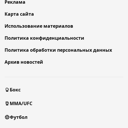
Реклама
Карта сайта
Использование материалов
Политика конфиденциальности
Политика обработки персональных данных
Архив новостей
Бокс
MMA/UFC
Футбол