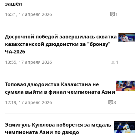
зашёл
16:21, 17 апреля 2026
1
Досрочной победой завершилась схватка
казахстанской дзюдоистки за "бронзу"
ЧА-2026
13:55, 17 апреля 2026
1
Топовая дзюдоистка Казахстана не
сумела выйти в финал чемпионата Азии
12:19, 17 апреля 2026
3
Эсмигуль Куюлова поборется за медаль
чемпионата Азии по дзюдо