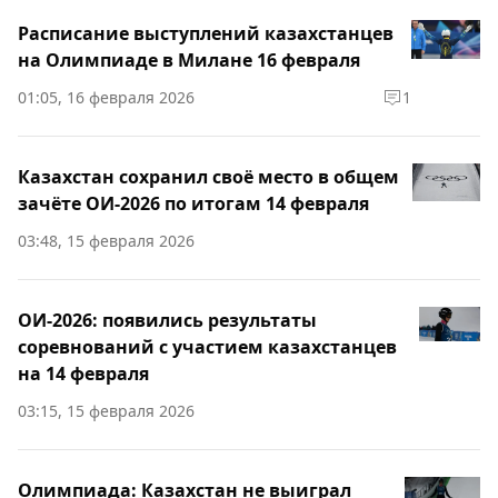
Расписание выступлений казахстанцев
на Олимпиаде в Милане 16 февраля
01:05, 16 февраля 2026
1
Казахстан сохранил своё место в общем
зачёте ОИ-2026 по итогам 14 февраля
03:48, 15 февраля 2026
ОИ-2026: появились результаты
соревнований с участием казахстанцев
на 14 февраля
03:15, 15 февраля 2026
Олимпиада: Казахстан не выиграл