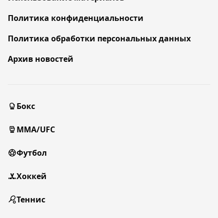
Политика конфиденциальности
Политика обработки персональных данных
Архив новостей
Бокс
MMA/UFC
Футбол
Хоккей
Теннис