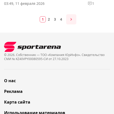
03:49, 11 февраля 2026
1
1
2
3
4
© 2026. Собственник — ТОО «Компания ЮрИнфо». Cвидетельство
СМИ № KZ40VPY00080595-СИ от 27.10.2023
О нас
Реклама
Карта сайта
Использование материалов