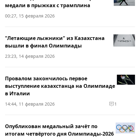
медали в прыжках с трамплина
00:27, 15 февраля 2026
"Летающие лыжники" из Казахстана
вышли в финал Олимпиады
23:23, 14 февраля 2026
Провалом закончилось первое
выступление казахстанца на Олимпиаде
в Италии
14:44, 11 февраля 2026
1
Опубликован медальный зачёт по
итогам четвёртого дня Олимпиады-2026