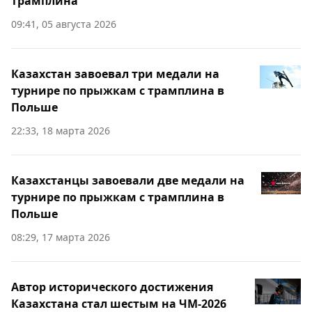
трамплина
09:41, 05 августа 2026
Казахстан завоевал три медали на
турнире по прыжкам с трамплина в
Польше
22:33, 18 марта 2026
Казахстанцы завоевали две медали на
турнире по прыжкам с трамплина в
Польше
08:29, 17 марта 2026
Автор исторического достижения
Казахстана стал шестым на ЧМ-2026