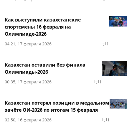
Как выступили казахстанские
спортсмены 16 февраля на
Олимпиаде-2026
04:21, 17 февраля 2026
1
Казахстан оставили без финала
Олимпиады-2026
00:35, 17 февраля 2026
1
Казахстан потерял позиции в медальном
зачёте ОИ-2026 по итогам 15 февраля
02:50, 16 февраля 2026
1