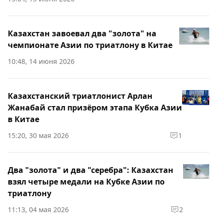
Казахстан завоевал два "золота" на
чемпионате Азии по триатлону в Китае
10:48, 14 июня 2026
Казахстанский триатлонист Арлан
Жанабай стал призёром этапа Кубка Азии
в Китае
15:20, 30 мая 2026
1
Два "золота" и два "серебра": Казахстан
взял четыре медали на Кубке Азии по
триатлону
11:13, 04 мая 2026
2