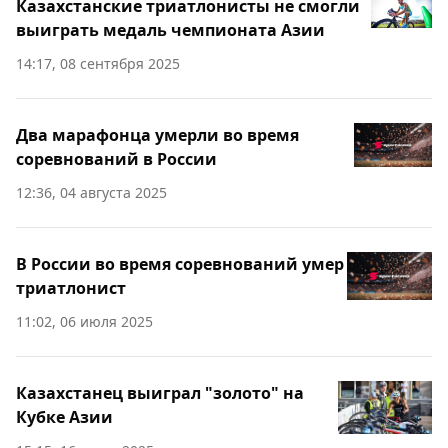
Казахстанские триатлонисты не смогли
выиграть медаль чемпионата Азии
14:17, 08 сентября 2025
Два марафонца умерли во время
соревнований в России
12:36, 04 августа 2025
В России во время соревнований умер
триатлонист
11:02, 06 июля 2025
Казахстанец выиграл "золото" на
Кубке Азии