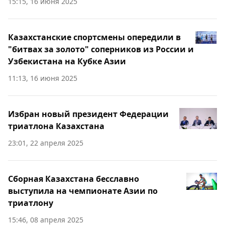
15:15, 16 июня 2025
Казахстанские спортсмены опередили в
"битвах за золото" соперников из России и
Узбекистана на Кубке Азии
11:13, 16 июня 2025
Избран новый президент Федерации
триатлона Казахстана
23:01, 22 апреля 2025
Cборная Казахстана бесславно
выступила на чемпионате Азии по
триатлону
15:46, 08 апреля 2025