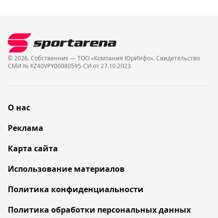
© 2026. Собственник — ТОО «Компания ЮрИнфо». Cвидетельство
СМИ № KZ40VPY00080595-СИ от 27.10.2023
О нас
Реклама
Карта сайта
Использование материалов
Политика конфиденциальности
Политика обработки персональных данных