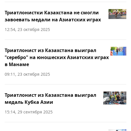
Триатлонистки Казахстана не смогли
завоевать медали на Азиатских играх
12:54, 23 октября 2025
Триатлонист из Казахстана выиграл
"серебро" на юношеских Азиатских играх
в Манаме
09:11, 23 октября 2025
Триатлонист из Казахстана выиграл
медаль Кубка Азии
15:14, 29 сентября 2025