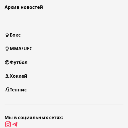
Архив новостей
Бокс
MMA/UFC
Футбол
Хоккей
Теннис
Мы в социальных сетях: