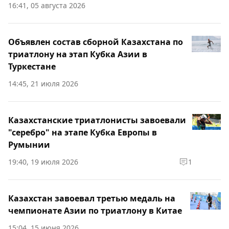
16:41, 05 августа 2026
Объявлен состав сборной Казахстана по
триатлону на этап Кубка Азии в
Туркестане
14:45, 21 июля 2026
Казахстанские триатлонисты завоевали
"серебро" на этапе Кубка Европы в
Румынии
19:40, 19 июля 2026
1
Казахстан завоевал третью медаль на
чемпионате Азии по триатлону в Китае
15:04, 15 июня 2026