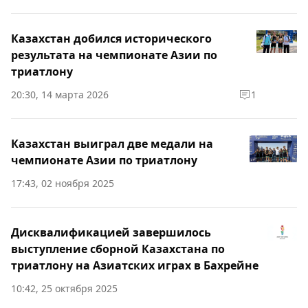
Казахстан добился исторического
результата на чемпионате Азии по
триатлону
20:30, 14 марта 2026
1
Казахстан выиграл две медали на
чемпионате Азии по триатлону
17:43, 02 ноября 2025
Дисквалификацией завершилось
выступление сборной Казахстана по
триатлону на Азиатских играх в Бахрейне
10:42, 25 октября 2025