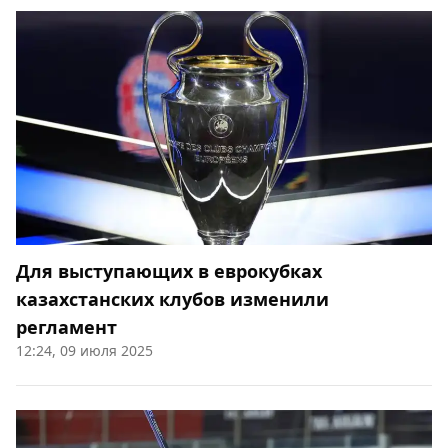
Для выступающих в еврокубках
казахстанских клубов изменили
регламент
12:24, 09 июля 2025