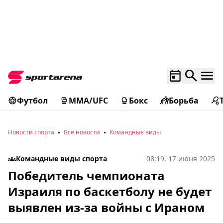
Футбол
MMA/UFC
Бокс
Борьба
Новости спорта
Все новости
Командные виды
Командные виды спорта
08:19, 17 июня 2025
Победитель чемпионата
Израиля по баскетболу не будет
выявлен из-за войны с Ираном