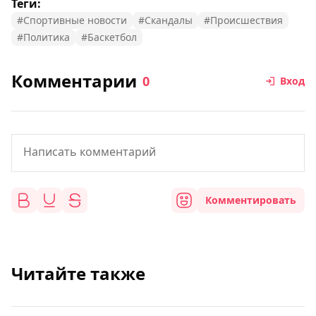
Теги:
#Спортивные новости
#Скандалы
#Происшествия
#Политика
#Баскетбол
Комментарии
0
Вход
Комментировать
Читайте также