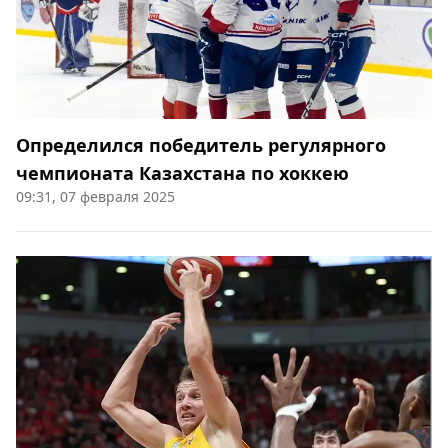
Определился победитель регулярного
чемпионата Казахстана по хоккею
09:31, 07 февраля 2025