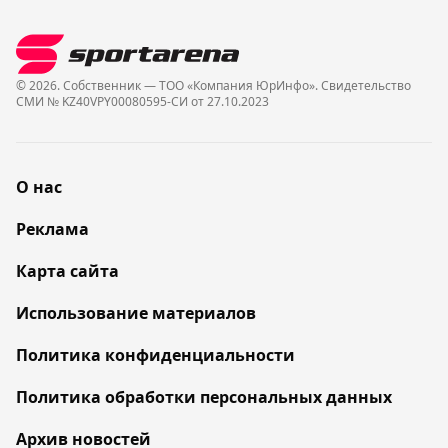
© 2026. Собственник — ТОО «Компания ЮрИнфо». Cвидетельство
СМИ № KZ40VPY00080595-СИ от 27.10.2023
О нас
Реклама
Карта сайта
Использование материалов
Политика конфиденциальности
Политика обработки персональных данных
Архив новостей