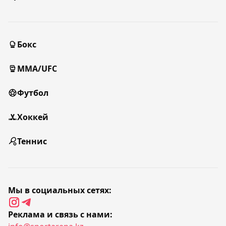
Бокс
MMA/UFC
Футбол
Хоккей
Теннис
Мы в социальных сетях:
Реклама и связь с нами: