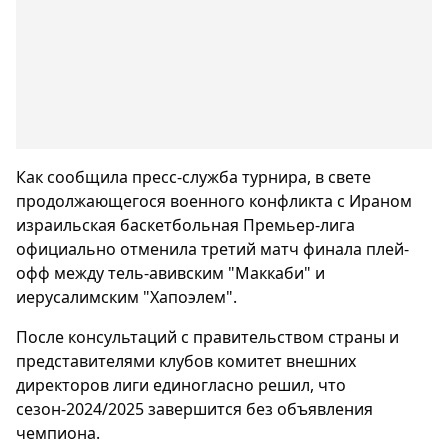
Как сообщила пресс-служба турнира, в свете
продолжающегося военного конфликта с Ираном
израильская баскетбольная Премьер-лига
официально отменила третий матч финала плей-
офф между тель-авивским "Маккаби" и
иерусалимским "Хапоэлем".
После консультаций с правительством страны и
представителями клубов комитет внешних
директоров лиги единогласно решил, что
сезон-2024/2025 завершится без объявления
чемпиона.