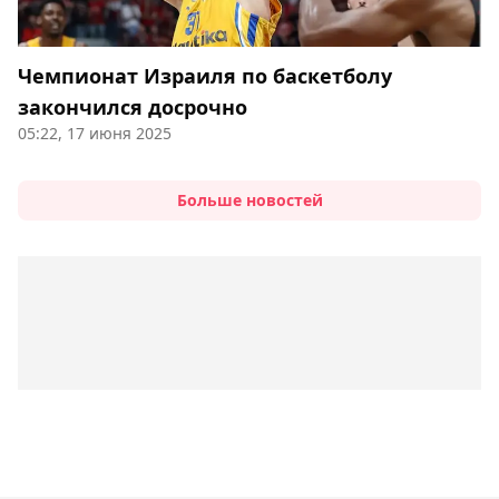
Чемпионат Израиля по баскетболу
закончился досрочно
05:22, 17 июня 2025
Больше новостей