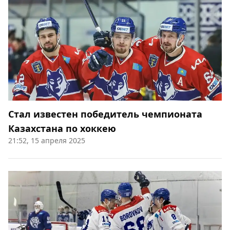
Стал известен победитель чемпионата
Казахстана по хоккею
21:52, 15 апреля 2025