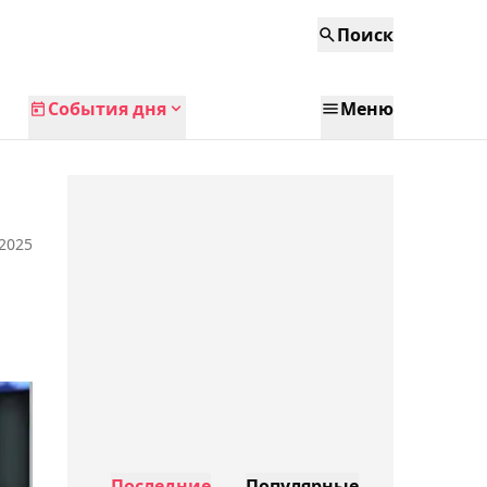
Поиск
События дня
Меню
 2025
Последние
Популярные