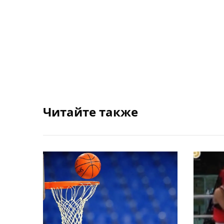
Читайте также