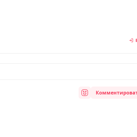
Комментирова