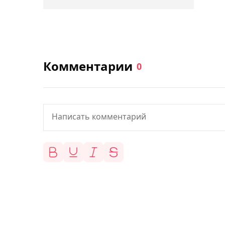
Комментарии
0