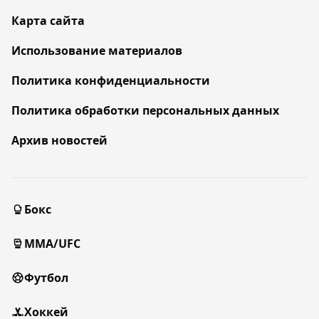
Карта сайта
Использование материалов
Политика конфиденциальности
Политика обработки персональных данных
Архив новостей
Бокс
MMA/UFC
Футбол
Хоккей