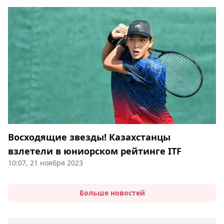
Восходящие звезды! Казахстанцы
взлетели в юниорском рейтинге ITF
10:07, 21 ноября 2023
Больше новостей