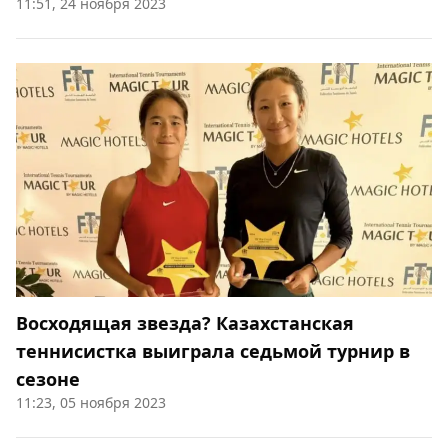
11:51, 24 ноября 2023
Восходящая звезда? Казахстанская
теннисистка выиграла седьмой турнир в
сезоне
11:23, 05 ноября 2023