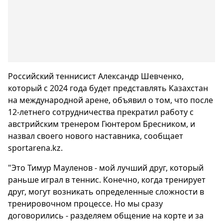
Российский теннисист Александр Шевченко,
который с 2024 года будет представлять Казахстан
на международной арене, объявил о том, что после
12-летнего сотрудничества прекратил работу с
австрийским тренером Гюнтером Бресником, и
назвал своего нового наставника, сообщает
sportarena.kz.
"Это Тимур Мауленов - мой лучший друг, который
раньше играл в теннис. Конечно, когда тренирует
друг, могут возникать определенные сложности в
тренировочном процессе. Но мы сразу
договорились - разделяем общение на корте и за