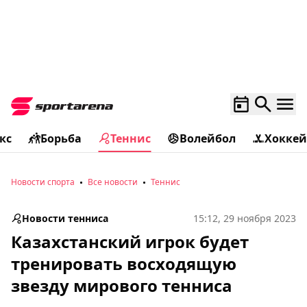
кс
Борьба
Теннис
Волейбол
Хоккей
Новости спорта
Все новости
Теннис
Новости тенниса
15:12, 29 ноября 2023
Казахстанский игрок будет
тренировать восходящую
звезду мирового тенниса