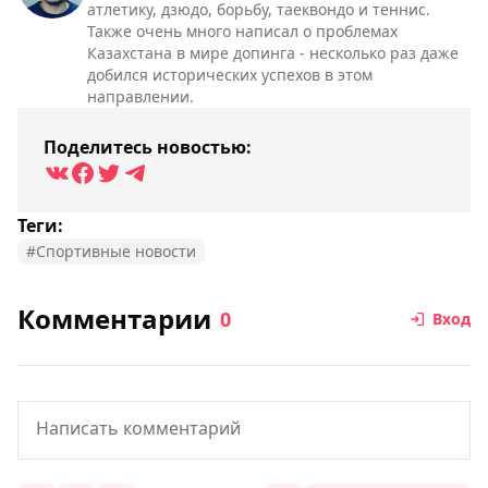
атлетику, дзюдо, борьбу, таеквондо и теннис.
Также очень много написал о проблемах
Казахстана в мире допинга - несколько раз даже
добился исторических успехов в этом
направлении.
Поделитесь новостью:
Теги:
#Спортивные новости
Комментарии
0
Вход