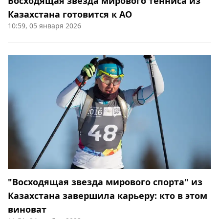
Восходящая звезда мирового тенниса из
Казахстана готовится к AO
10:59, 05 января 2026
"Восходящая звезда мирового спорта" из
Казахстана завершила карьеру: кто в этом
виноват