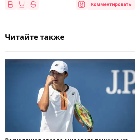
Комментировать
Читайте также