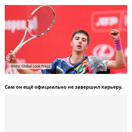
Фото: Global Look Press
Сам он ещё официально не завершил карьеру.