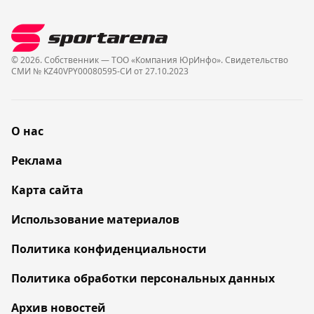
© 2026. Собственник — ТОО «Компания ЮрИнфо». Cвидетельство
СМИ № KZ40VPY00080595-СИ от 27.10.2023
О нас
Реклама
Карта сайта
Использование материалов
Политика конфиденциальности
Политика обработки персональных данных
Архив новостей