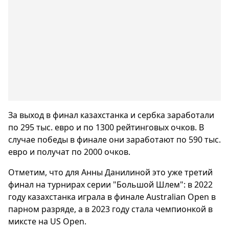
За выход в финал казахстанка и сербка заработали
по 295 тыс. евро и по 1300 рейтинговых очков. В
случае победы в финале они заработают по 590 тыс.
евро и получат по 2000 очков.
Отметим, что для Анны Данилиной это уже третий
финал на турнирах серии "Большой Шлем": в 2022
году казахстанка играла в финале Australian Open в
парном разряде, а в 2023 году стала чемпионкой в
миксте на US Open.