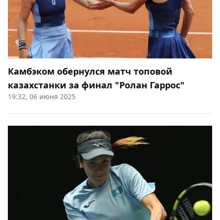
Камбэком обернулся матч топовой
казахстанки за финал "Ролан Гаррос"
19:32, 06 июня 2025