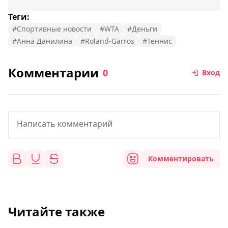
Теги:
#Спортивные новости
#WTA
#Деньги
#Анна Данилина
#Roland-Garros
#Теннис
Комментарии
0
Вход
Комментировать
Читайте также