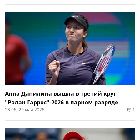
Анна Данилина вышла в третий круг
"Ролан Гаррос"-2026 в парном разряде
23:06, 29 мая 2026
1