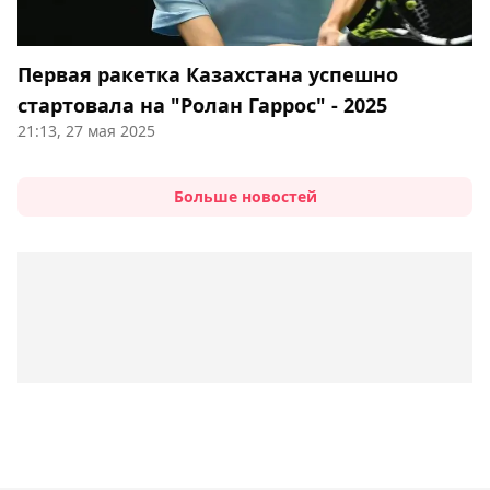
Первая ракетка Казахстана успешно
стартовала на "Ролан Гаррос" - 2025
21:13, 27 мая 2025
Больше новостей