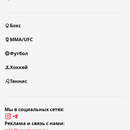
Бокс
MMA/UFC
Футбол
Хоккей
Теннис
Мы в социальных сетях:
Реклама и связь с нами: