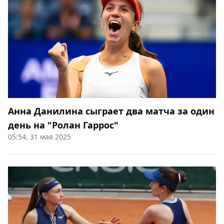
Анна Данилина сыграет два матча за один
день на "Ролан Гаррос"
05:54, 31 мая 2025