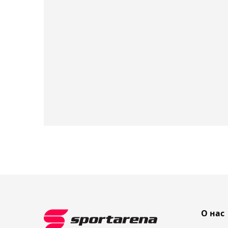
О нас