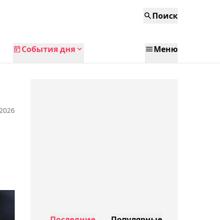
Поиск
События дня
Меню
 2026
Последние
Популярные