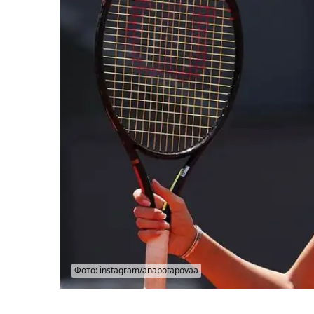
Фото: instagram/anapotapovaa