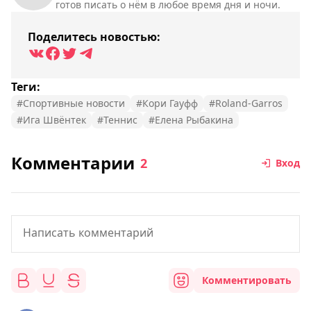
готов писать о нём в любое время дня и ночи.
Поделитесь новостью:
Теги:
#Спортивные новости
#Кори Гауфф
#Roland-Garros
#Ига Швёнтек
#Теннис
#Елена Рыбакина
Комментарии
2
Вход
Комментировать