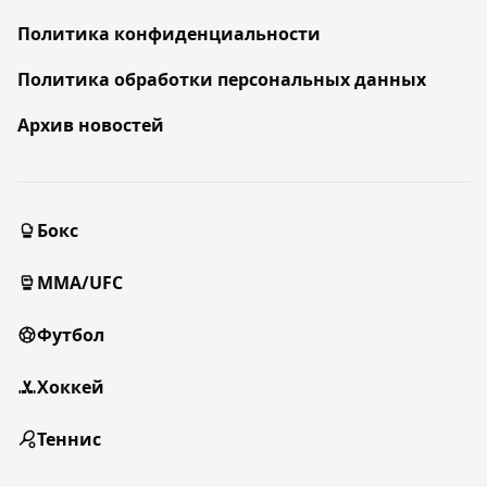
Политика конфиденциальности
Политика обработки персональных данных
Архив новостей
Бокс
MMA/UFC
Футбол
Хоккей
Теннис