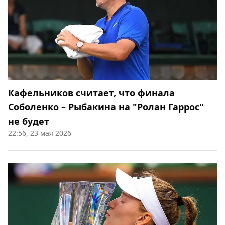
Кафельников считает, что финала
Соболенко – Рыбакина на "Ролан Гаррос"
не будет
22:56, 23 мая 2026