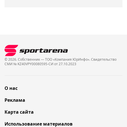
© 2026. Собственник — ТОО «Компания ЮрИнфо». Cвидетельство
СМИ № KZ40VPY00080595-СИ от 27.10.2023
О нас
Реклама
Карта сайта
Использование материалов