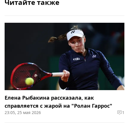
Читайте также
Елена Рыбакина рассказала, как
справляется с жарой на "Ролан Гаррос"
23:05, 25 мая 2026
1