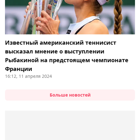
Известный американский теннисист
высказал мнение о выступлении
Рыбакиной на предстоящем чемпионате
Франции
16:12, 11 апреля 2024
Больше новостей