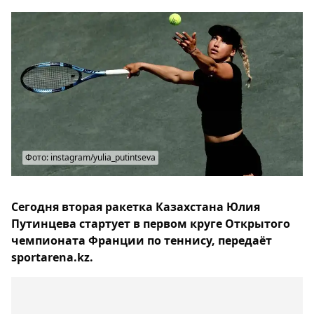
Фото: instagram/yulia_putintseva
Сегодня вторая ракетка Казахстана Юлия
Путинцева стартует в первом круге Открытого
чемпионата Франции по теннису, передаёт
sportarena.kz.