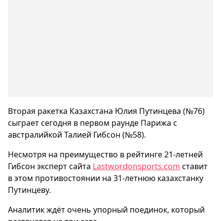
Вторая ракетка Казахстана Юлия Путинцева (№76)
сыграет сегодня в первом раунде Парижа с
австралийкой Талией Гибсон (№58).
Несмотря на преимущество в рейтинге 21-летней
Гибсон эксперт сайта
Lastwordonsports.com
ставит
в этом противостоянии на 31-летнюю казахстанку
Путинцеву.
Аналитик ждёт очень упорный поединок, который