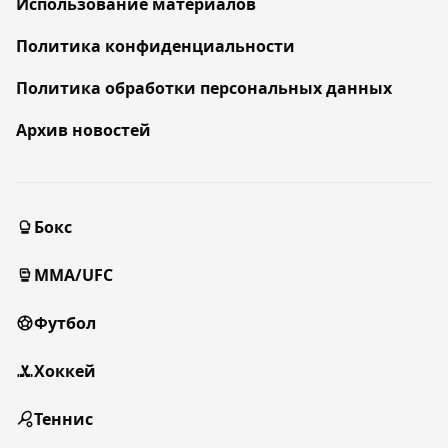
Использование материалов
Политика конфиденциальности
Политика обработки персональных данных
Архив новостей
Бокс
MMA/UFC
Футбол
Хоккей
Теннис