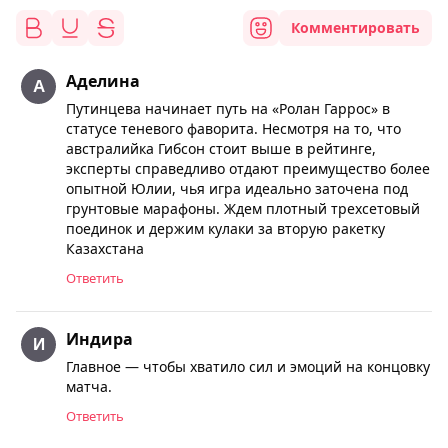
Комментировать
Аделина
Путинцева начинает путь на «Ролан Гаррос» в
статусе теневого фаворита. Несмотря на то, что
австралийка Гибсон стоит выше в рейтинге,
эксперты справедливо отдают преимущество более
опытной Юлии, чья игра идеально заточена под
грунтовые марафоны. Ждем плотный трехсетовый
поединок и держим кулаки за вторую ракетку
Казахстана
Ответить
Индира
Главное — чтобы хватило сил и эмоций на концовку
матча.
Ответить