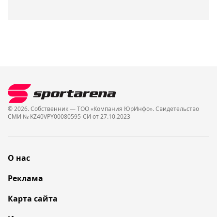
© 2026. Собственник — ТОО «Компания ЮрИнфо». Cвидетельство
СМИ № KZ40VPY00080595-СИ от 27.10.2023
О нас
Реклама
Карта сайта