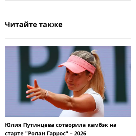
Читайте также
Юлия Путинцева сотворила камбэк на
старте "Ролан Гаррос" – 2026