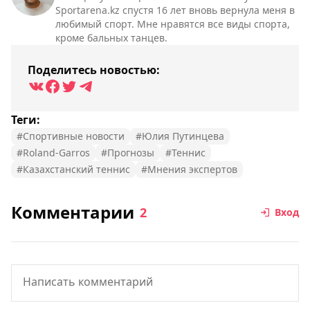
Sportarena.kz спустя 16 лет вновь вернула меня в
любимый спорт. Мне нравятся все виды спорта,
кроме бальных танцев.
Поделитесь новостью:
Теги:
#Спортивные новости
#Юлия Путинцева
#Roland-Garros
#Прогнозы
#Теннис
#Казахстанский теннис
#Мнения экспертов
Комментарии
2
Вход