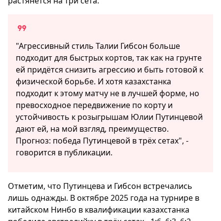
растянется на три сета.
"Агрессивный стиль Талии Гибсон больше
подходит для быстрых кортов, так как на грунте
ей придётся снизить агрессию и быть готовой к
физической борьбе. И хотя казахстанка
подходит к этому матчу не в лучшей форме, но
превосходное передвижение по корту и
устойчивость к розыгрышам Юлии Путинцевой
дают ей, на мой взгляд, преимущество.
Прогноз: победа Путинцевой в трёх сетах", -
говорится в публикации.
Отметим, что Путинцева и Гибсон встречались
лишь однажды. В октябре 2025 года на турнире в
китайском Нинбо в квалификации казахстанка