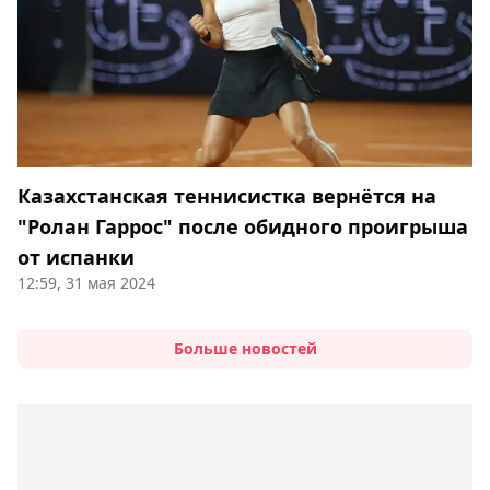
Казахстанская теннисистка вернётся на
"Ролан Гаррос" после обидного проигрыша
от испанки
12:59, 31 мая 2024
Больше новостей