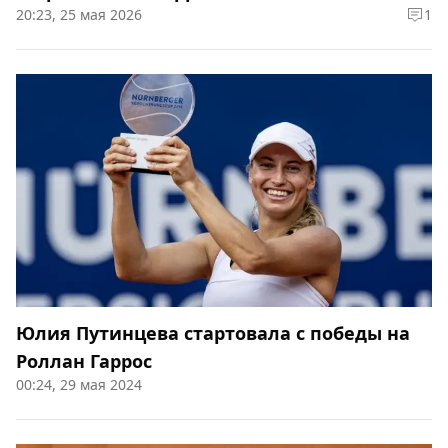
20:23, 25 мая 2026
1
Юлия Путинцева стартовала с победы на
Роллан Гаррос
00:24, 29 мая 2024